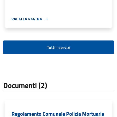
VAI ALLA PAGINA
Tutti i servizi
Documenti (2)
Regolamento Comunale Polizia Mortuaria