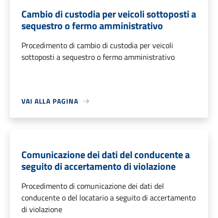
Cambio di custodia per veicoli sottoposti a
sequestro o fermo amministrativo
Procedimento di cambio di custodia per veicoli
sottoposti a sequestro o fermo amministrativo
VAI ALLA PAGINA
Comunicazione dei dati del conducente a
seguito di accertamento di violazione
Procedimento di comunicazione dei dati del
conducente o del locatario a seguito di accertamento
di violazione