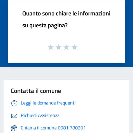
Quanto sono chiare le informazioni
su questa pagina?
Contatta il comune
Leggi le domande frequenti
Richiedi Assistenza
Chiama il comune 0981 780201