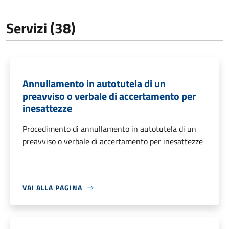
Servizi (38)
Annullamento in autotutela di un
preavviso o verbale di accertamento per
inesattezze
Procedimento di annullamento in autotutela di un
preavviso o verbale di accertamento per inesattezze
VAI ALLA PAGINA