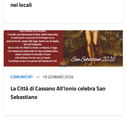
nei locali
COMUNICATI
19 GENNAIO 2026
La Città di Cassano All’Ionio celebra San
Sebastiano