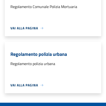
Regolamento Comunale Polizia Mortuaria
VAI ALLA PAGINA
Regolamento polizia urbana
Regolamento polizia urbana
VAI ALLA PAGINA