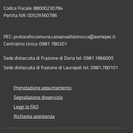
Codice Fiscale: 88000230784
Partita IVA: 00529360786
PEC: protocollo.comune.cassanoalloionio.cs@asmepec.it
Centralino Unico: 0981 780201
Sede distaccata di Frazione di Doria tel. 0981.1866005
Sede distaccata di frazione di Lauropoli tel. 0981.780101
Prenotazione appuntamento
Segnalazione disservizio
Leggi le FAQ
Richiesta assistenza