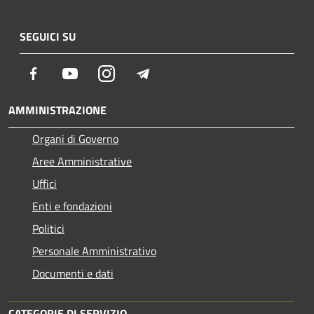
SEGUICI SU
Facebook
Youtube
Instagram
Telegram
AMMINISTRAZIONE
Organi di Governo
Aree Amministrative
Uffici
Enti e fondazioni
Politici
Personale Amministrativo
Documenti e dati
CATEGORIE DI SERVIZIO