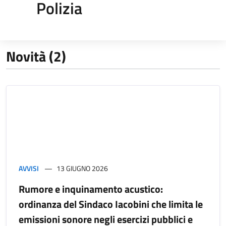
Polizia
Novità (2)
AVVISI
13 GIUGNO 2026
Rumore e inquinamento acustico:
ordinanza del Sindaco Iacobini che limita le
emissioni sonore negli esercizi pubblici e