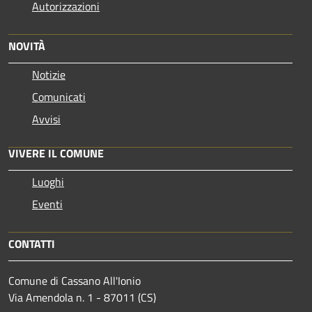
Autorizzazioni
NOVITÀ
Notizie
Comunicati
Avvisi
VIVERE IL COMUNE
Luoghi
Eventi
CONTATTI
Comune di Cassano All'Ionio
Via Amendola n. 1 - 87011 (CS)