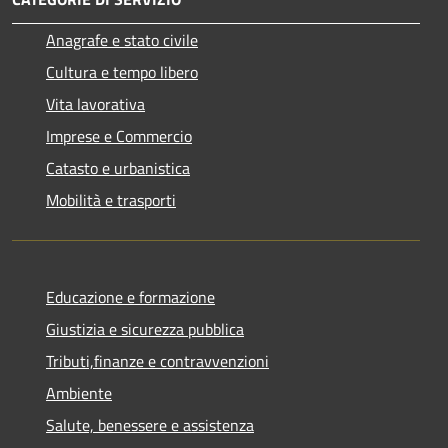
Anagrafe e stato civile
Cultura e tempo libero
Vita lavorativa
Imprese e Commercio
Catasto e urbanistica
Mobilità e trasporti
Educazione e formazione
Giustizia e sicurezza pubblica
Tributi,finanze e contravvenzioni
Ambiente
Salute, benessere e assistenza