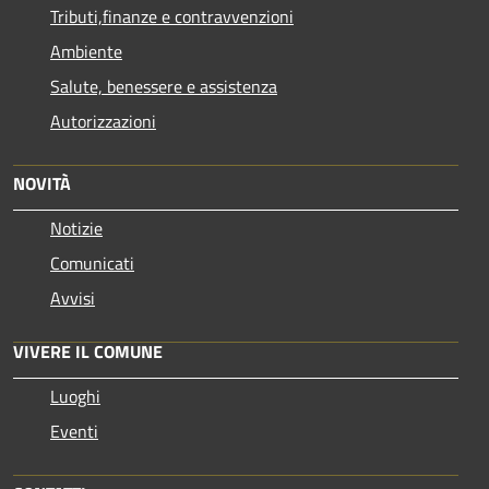
Tributi,finanze e contravvenzioni
Ambiente
Salute, benessere e assistenza
Autorizzazioni
NOVITÀ
Notizie
Comunicati
Avvisi
VIVERE IL COMUNE
Luoghi
Eventi