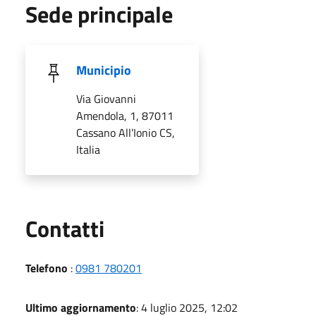
Sede principale
Municipio
Via Giovanni
Amendola, 1, 87011
Cassano All’Ionio CS,
Italia
Utili
Contatti
Telefono
:
0981 780201
Ultimo aggiornamento
: 4 luglio 2025, 12:02