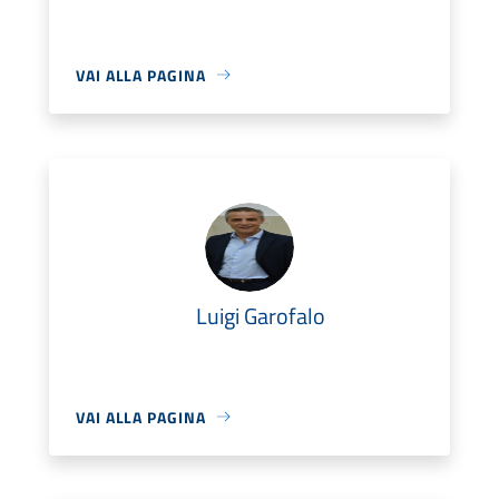
VAI ALLA PAGINA
Luigi Garofalo
VAI ALLA PAGINA