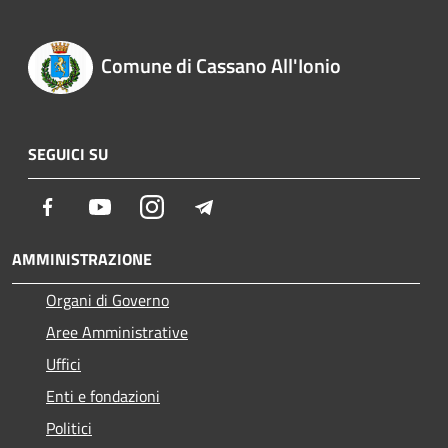
Comune di Cassano All'Ionio
SEGUICI SU
Facebook
Youtube
Instagram
Telegram
AMMINISTRAZIONE
Organi di Governo
Aree Amministrative
Uffici
Enti e fondazioni
Politici