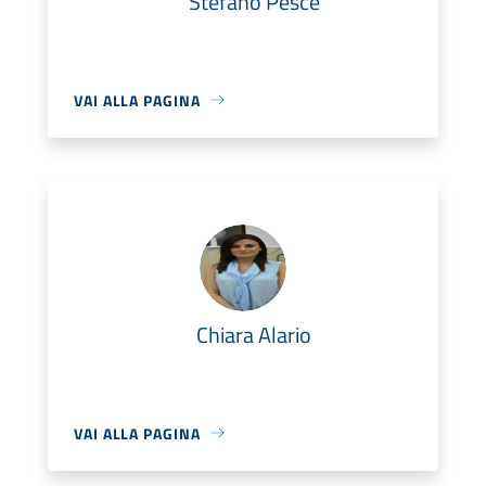
Stefano Pesce
VAI ALLA PAGINA
Chiara Alario
VAI ALLA PAGINA