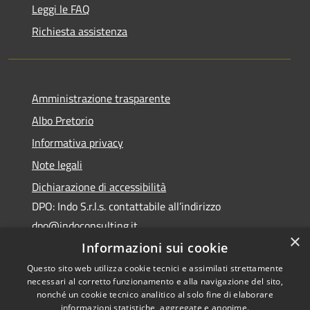
Leggi le FAQ
Richiesta assistenza
Amministrazione trasparente
Albo Pretorio
Informativa privacy
Note legali
Dichiarazione di accessibilità
DPO: Indo S.r.l.s. contattabile all’indirizzo
dpo@indoconsulting.it
×
Informazioni sui cookie
Questo sito web utilizza cookie tecnici e assimilati strettamente
necessari al corretto funzionamento e alla navigazione del sito,
nonché un cookie tecnico analitico al solo fine di elaborare
informazioni statistiche, aggregate e anonime.