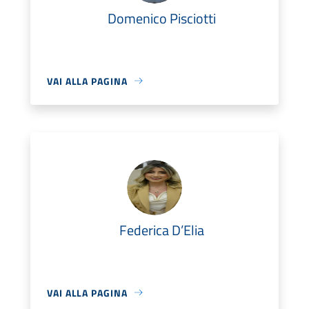
Domenico Pisciotti
VAI ALLA PAGINA
Federica D’Elia
VAI ALLA PAGINA