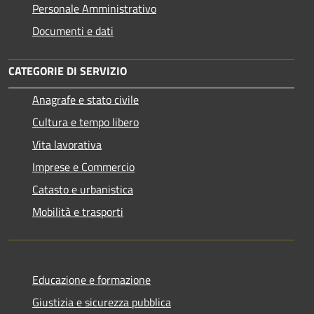
Personale Amministrativo
Documenti e dati
CATEGORIE DI SERVIZIO
Anagrafe e stato civile
Cultura e tempo libero
Vita lavorativa
Imprese e Commercio
Catasto e urbanistica
Mobilità e trasporti
Educazione e formazione
Giustizia e sicurezza pubblica