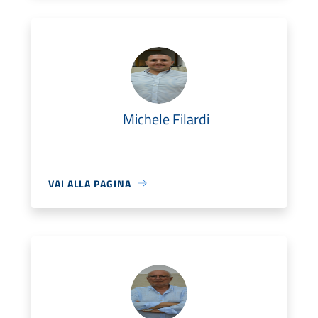
Michele Filardi
VAI ALLA PAGINA