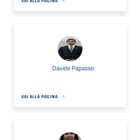
VAI ALLA PAGINA
Davide Papasso
VAI ALLA PAGINA