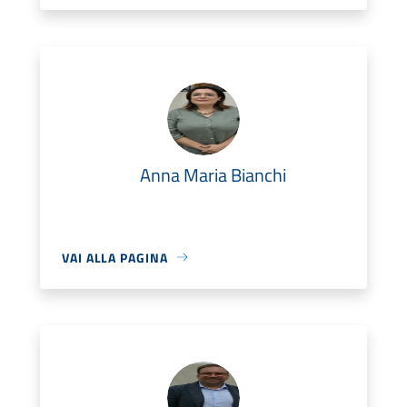
Anna Maria Bianchi
VAI ALLA PAGINA