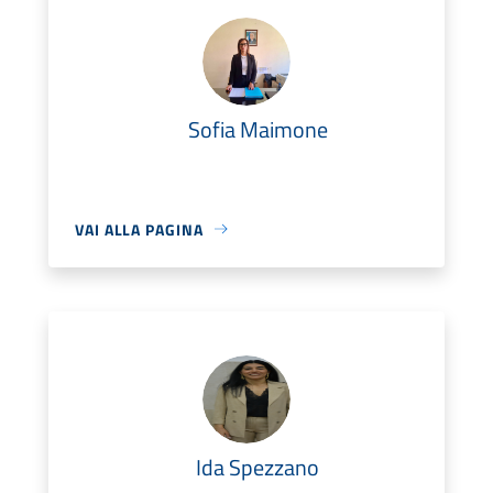
Sofia Maimone
VAI ALLA PAGINA
Ida Spezzano