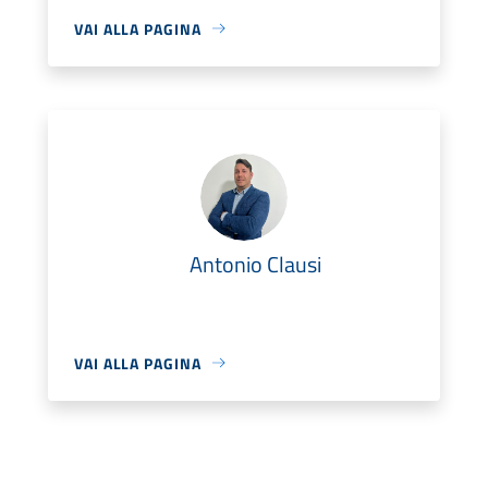
VAI ALLA PAGINA
Antonio Clausi
VAI ALLA PAGINA