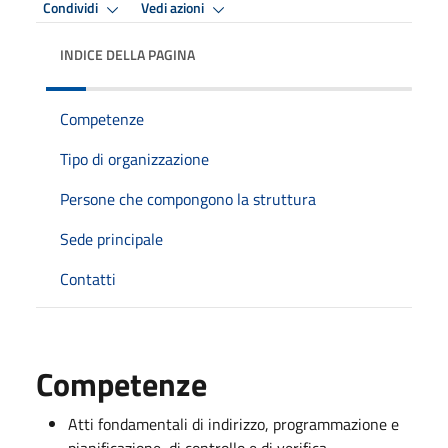
Condividi
Vedi azioni
INDICE DELLA PAGINA
Competenze
Tipo di organizzazione
Persone che compongono la struttura
Sede principale
Contatti
Competenze
Atti fondamentali di indirizzo, programmazione e
pianificazione, di controllo e di verifica