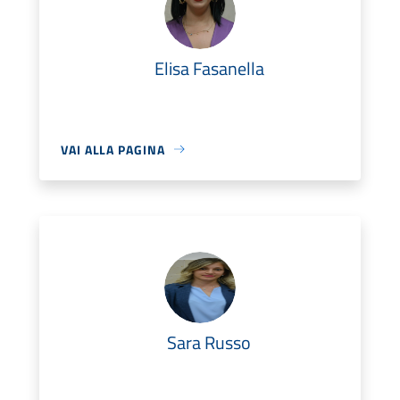
Elisa Fasanella
VAI ALLA PAGINA
Sara Russo