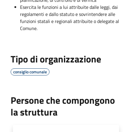
Esercita le funzioni a lui attribuite dalle leggi, dai
regolamenti e dallo statuto e sovrintendere alle
funzioni statali e regionali attribuite o delegate al
Comune.
Tipo di organizzazione
consiglio comunale
Persone che compongono
la struttura