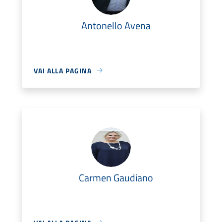
Antonello Avena
VAI ALLA PAGINA
Carmen Gaudiano