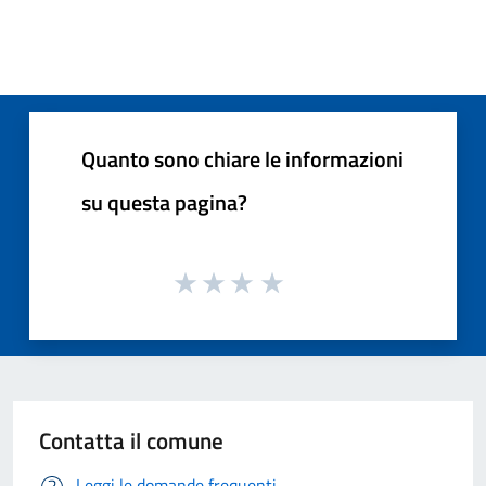
Quanto sono chiare le informazioni
su questa pagina?
Contatta il comune
Leggi le domande frequenti