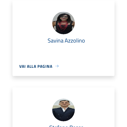
Savina Azzolino
VAI ALLA PAGINA