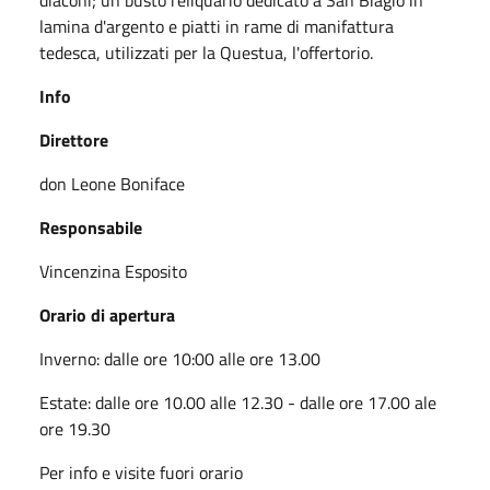
lamina d'argento e piatti in rame di manifattura
tedesca, utilizzati per la Questua, l'offertorio.
Info
Direttore
don Leone Boniface
Responsabile
Vincenzina Esposito
Orario di apertura
Inverno: dalle ore 10:00 alle ore 13.00
Estate: dalle ore 10.00 alle 12.30 - dalle ore 17.00 ale
ore 19.30
Per info e visite fuori orario