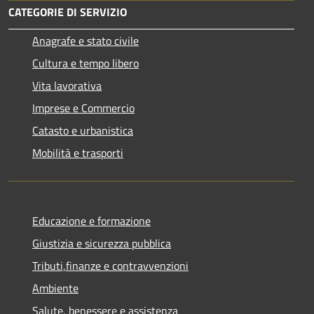
CATEGORIE DI SERVIZIO
Anagrafe e stato civile
Cultura e tempo libero
Vita lavorativa
Imprese e Commercio
Catasto e urbanistica
Mobilità e trasporti
Educazione e formazione
Giustizia e sicurezza pubblica
Tributi,finanze e contravvenzioni
Ambiente
Salute, benessere e assistenza