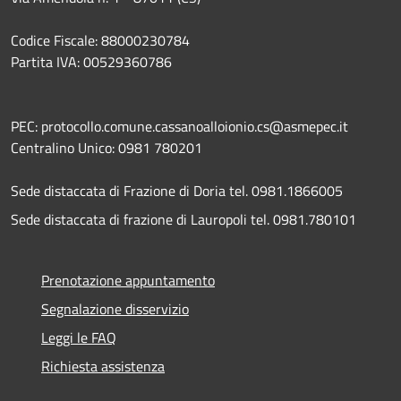
Codice Fiscale: 88000230784
Partita IVA: 00529360786
PEC: protocollo.comune.cassanoalloionio.cs@asmepec.it
Centralino Unico: 0981 780201
Sede distaccata di Frazione di Doria tel. 0981.1866005
Sede distaccata di frazione di Lauropoli tel. 0981.780101
Prenotazione appuntamento
Segnalazione disservizio
Leggi le FAQ
Richiesta assistenza