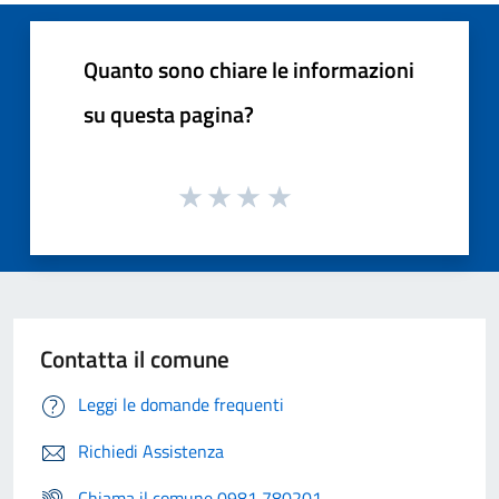
Quanto sono chiare le informazioni
su questa pagina?
Contatta il comune
Leggi le domande frequenti
Richiedi Assistenza
Chiama il comune 0981 780201