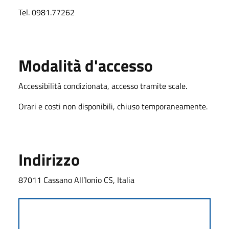
Tel. 0981.77262
Modalità d'accesso
Accessibilità condizionata, accesso tramite scale.
Orari e costi non disponibili, chiuso temporaneamente.
Indirizzo
87011 Cassano All’Ionio CS, Italia