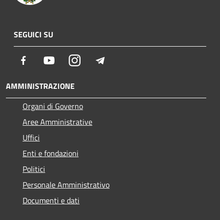
SEGUICI SU
Facebook
Youtube
Instagram
Telegram
AMMINISTRAZIONE
Organi di Governo
Aree Amministrative
Uffici
Enti e fondazioni
Politici
Personale Amministrativo
Documenti e dati