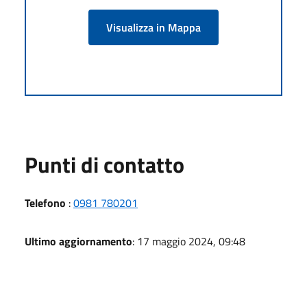
Visualizza in Mappa
Punti di contatto
Telefono
:
0981 780201
Ultimo aggiornamento
: 17 maggio 2024, 09:48