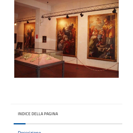
INDICE DELLA PAGINA
Descrizione