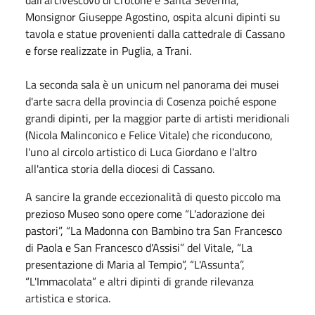
Monsignor Giuseppe Agostino, ospita alcuni dipinti su
tavola e statue provenienti dalla cattedrale di Cassano
e forse realizzate in Puglia, a Trani.
La seconda sala è un unicum nel panorama dei musei
d'arte sacra della provincia di Cosenza poiché espone
grandi dipinti, per la maggior parte di artisti meridionali
(Nicola Malinconico e Felice Vitale) che riconducono,
l'uno al circolo artistico di Luca Giordano e l'altro
all'antica storia della diocesi di Cassano.
A sancire la grande eccezionalità di questo piccolo ma
prezioso Museo sono opere come “L'adorazione dei
pastori”, “La Madonna con Bambino tra San Francesco
di Paola e San Francesco d'Assisi” del Vitale, “La
presentazione di Maria al Tempio”, “L'Assunta”,
“L'Immacolata” e altri dipinti di grande rilevanza
artistica e storica.