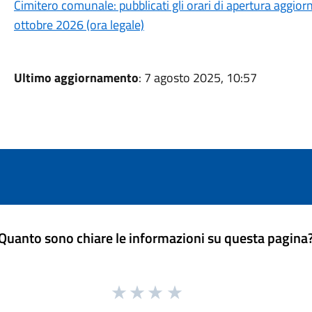
Cimitero comunale: pubblicati gli orari di apertura aggiornat
ottobre 2026 (ora legale)
Ultimo aggiornamento
: 7 agosto 2025, 10:57
Quanto sono chiare le informazioni su questa pagina