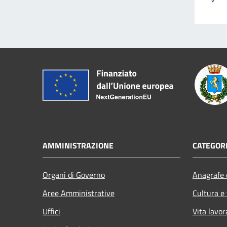
AMMINISTRAZIONE
CATEGORI
Organi di Governo
Anagrafe e
Aree Amministrative
Cultura e
Uffici
Vita lavor