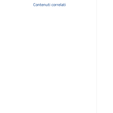
Contenuti correlati