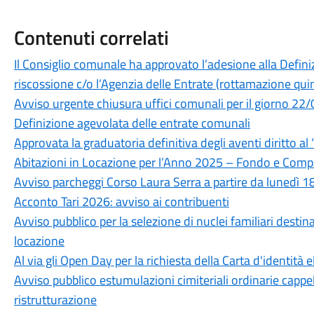
Contenuti correlati
Il Consiglio comunale ha approvato l’adesione alla Definiz
riscossione c/o l’Agenzia delle Entrate (rottamazione qui
Avviso urgente chiusura uffici comunali per il giorno 2
Definizione agevolata delle entrate comunali
Approvata la graduatoria definitiva degli aventi diritto al
Abitazioni in Locazione per l’Anno 2025 – Fondo e Com
Avviso parcheggi Corso Laura Serra a partire da lunedì 
Acconto Tari 2026: avviso ai contribuenti
Avviso pubblico per la selezione di nuclei familiari destina
locazione
Al via gli Open Day per la richiesta della Carta d'identità e
Avviso pubblico estumulazioni cimiteriali ordinarie cappel
ristrutturazione