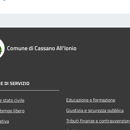
Comune di Cassano All'Ionio
E DI SERVIZIO
Educazione e formazione
 stato civile
Giustizia e sicurezza pubblica
 tempo libero
Tributi,finanze e contravvenzion
ativa