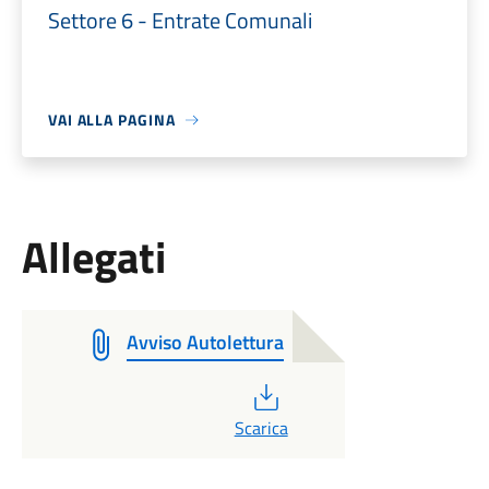
Settore 6 - Entrate Comunali
VAI ALLA PAGINA
Allegati
Avviso Autolettura
PDF
Scarica