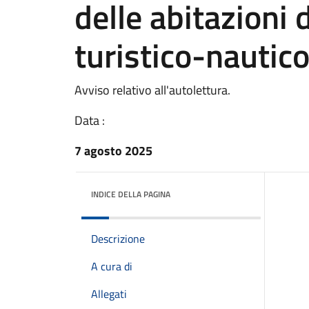
delle abitazioni
turistico-nautico
Avviso relativo all'autolettura.
Data :
7 agosto 2025
INDICE DELLA PAGINA
Descrizione
A cura di
Allegati