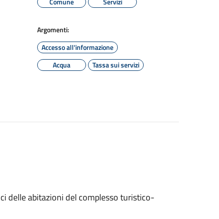
Comune
Servizi
Argomenti:
Accesso all'informazione
Acqua
Tassa sui servizi
rici delle abitazioni del complesso turistico-