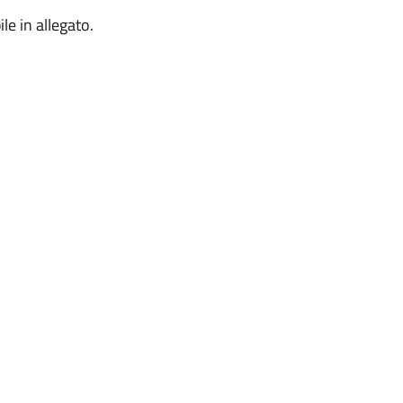
ile in allegato.