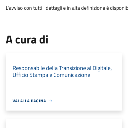
L'avviso con tutti i dettagli e in alta definizione è disponib
A cura di
Responsabile della Transizione al Digitale,
Ufficio Stampa e Comunicazione
VAI ALLA PAGINA