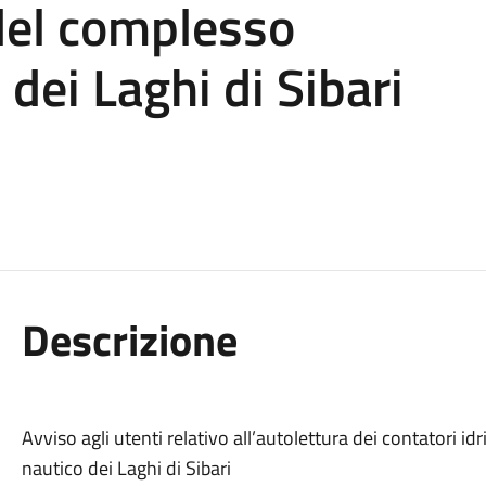
 del complesso
 dei Laghi di Sibari
Descrizione
Avviso agli utenti relativo all’autolettura dei contatori id
nautico dei Laghi di Sibari