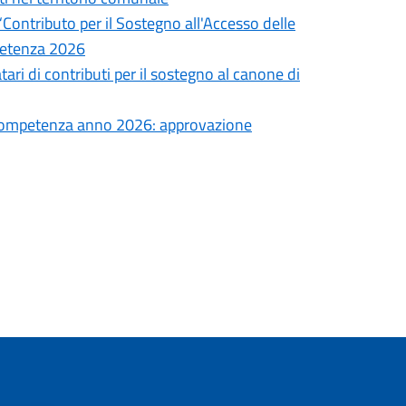
 “Contributo per il Sostegno all'Accesso delle
petenza 2026
tari di contributi per il sostegno al canone di
 competenza anno 2026: approvazione