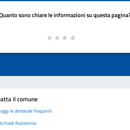
Quanto sono chiare le informazioni su questa pagina
atta il comune
Leggi le domande frequenti
Richiedi Assistenza