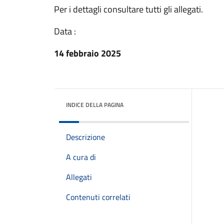
Per i dettagli consultare tutti gli allegati.
Data :
14 febbraio 2025
INDICE DELLA PAGINA
Descrizione
A cura di
Allegati
Contenuti correlati