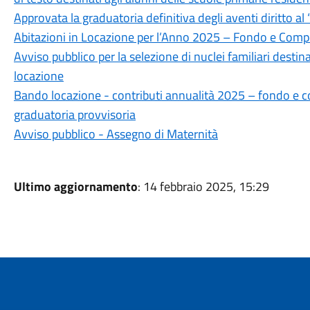
Approvata la graduatoria definitiva degli aventi diritto al
Abitazioni in Locazione per l’Anno 2025 – Fondo e Com
Avviso pubblico per la selezione di nuclei familiari destina
locazione
Bando locazione - contributi annualità 2025 – fondo e
graduatoria provvisoria
Avviso pubblico - Assegno di Maternità
Ultimo aggiornamento
: 14 febbraio 2025, 15:29