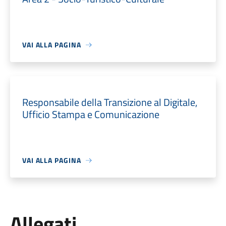
VAI ALLA PAGINA
Responsabile della Transizione al Digitale,
Ufficio Stampa e Comunicazione
VAI ALLA PAGINA
Allegati