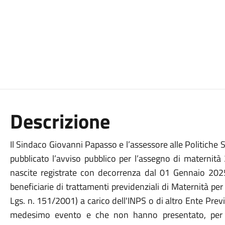
Descrizione
Il Sindaco Giovanni Papasso e l’assessore alle Politiche 
pubblicato l’avviso pubblico per l’assegno di maternità
nascite registrate con decorrenza dal 01 Gennaio 202
beneficiarie di trattamenti previdenziali di Maternità per 
Lgs. n. 151/2001) a carico dell'INPS o di altro Ente Previd
medesimo evento e che non hanno presentato, per l