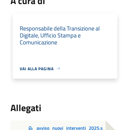
A cura di
Responsabile della Transizione al
Digitale, Ufficio Stampa e
Comunicazione
VAI ALLA PAGINA
Allegati
avviso_nuovi_interventi_2025.s