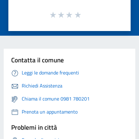
Contatta il comune
Leggi le domande frequenti
Richiedi Assistenza
Chiama il comune 0981 780201
Prenota un appuntamento
Problemi in città