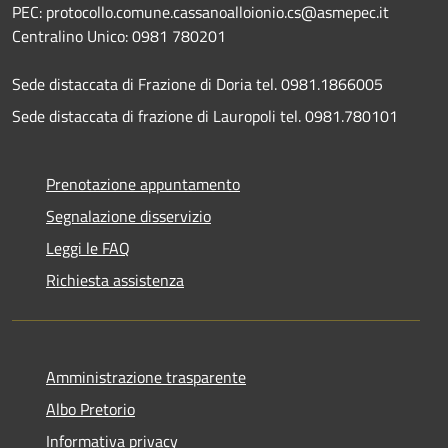
PEC: protocollo.comune.cassanoalloionio.cs@asmepec.it
Centralino Unico: 0981 780201
Sede distaccata di Frazione di Doria tel. 0981.1866005
Sede distaccata di frazione di Lauropoli tel. 0981.780101
Prenotazione appuntamento
Segnalazione disservizio
Leggi le FAQ
Richiesta assistenza
Amministrazione trasparente
Albo Pretorio
Informativa privacy