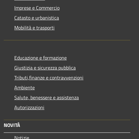
Imprese e Commercio
Catasto e urbanistica
Mobilità e trasporti
Educazione e formazione
Giustizia e sicurezza pubblica
Tributi,finanze e contravvenzioni
Ambiente
Salute, benessere e assistenza
Autorizzazioni
NOVITÀ
Notizie