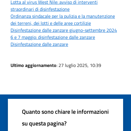
Lotta al virus West Nile: avviso di interventi
straordinari di disinfestazione
Ordinanza sindacale per la pulizia e la manutenzione
dei terreni, dei lotti e delle aree cortilizie
Disinfestazione dalle zanzare giugno-settembre 2024
6 e 7 maggio: disinfestazione dalle zanzare
Disinfestazione dalle zanzare
Ultimo aggiornamento
: 27 luglio 2025, 10:39
Quanto sono chiare le informazioni
su questa pagina?