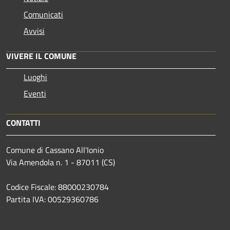
Comunicati
Avvisi
VIVERE IL COMUNE
Luoghi
Eventi
CONTATTI
Comune di Cassano All'Ionio
Via Amendola n. 1 - 87011 (CS)
Codice Fiscale: 88000230784
Partita IVA: 00529360786