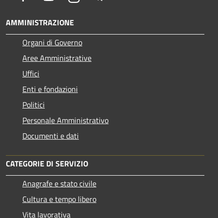
AMMINISTRAZIONE
Organi di Governo
Aree Amministrative
Uffici
Enti e fondazioni
Politici
Personale Amministrativo
Documenti e dati
CATEGORIE DI SERVIZIO
Anagrafe e stato civile
Cultura e tempo libero
Vita lavorativa