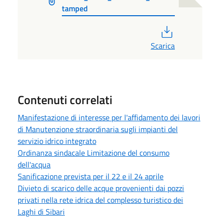
tamped
PDF
Scarica
Contenuti correlati
Manifestazione di interesse per l'affidamento dei lavori
di Manutenzione straordinaria sugli impianti del
servizio idrico integrato
Ordinanza sindacale Limitazione del consumo
dell'acqua
Sanificazione prevista per il 22 e il 24 aprile
Divieto di scarico delle acque provenienti dai pozzi
privati nella rete idrica del complesso turistico dei
Laghi di Sibari