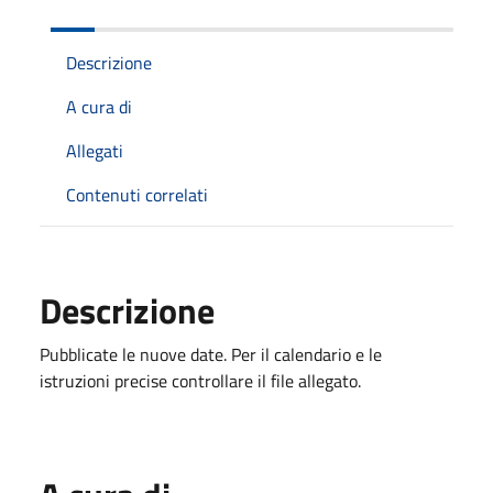
Descrizione
A cura di
Allegati
Contenuti correlati
Descrizione
Pubblicate le nuove date. Per il calendario e le
istruzioni precise controllare il file allegato.