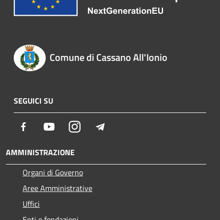
Comune di Cassano All'Ionio
SEGUICI SU
Facebook
Youtube
Instagram
Telegram
AMMINISTRAZIONE
Organi di Governo
Aree Amministrative
Uffici
Enti e fondazioni