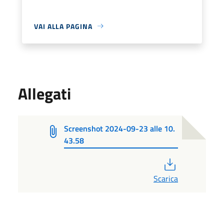
VAI ALLA PAGINA
Allegati
Screenshot 2024-09-23 alle 10.
43.58
PDF
Scarica