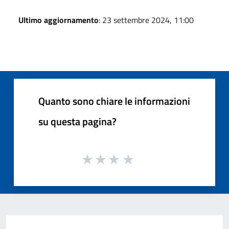
Ultimo aggiornamento
: 23 settembre 2024, 11:00
Quanto sono chiare le informazioni
su questa pagina?