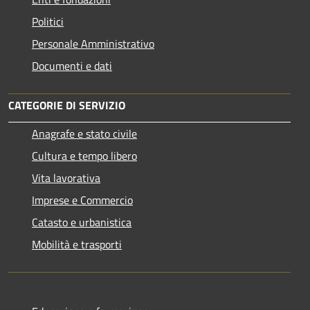
Politici
Personale Amministrativo
Documenti e dati
CATEGORIE DI SERVIZIO
Anagrafe e stato civile
Cultura e tempo libero
Vita lavorativa
Imprese e Commercio
Catasto e urbanistica
Mobilità e trasporti