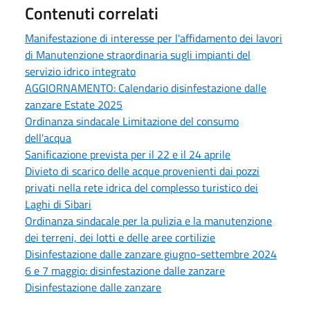
Contenuti correlati
Manifestazione di interesse per l'affidamento dei lavori
di Manutenzione straordinaria sugli impianti del
servizio idrico integrato
AGGIORNAMENTO: Calendario disinfestazione dalle
zanzare Estate 2025
Ordinanza sindacale Limitazione del consumo
dell'acqua
Sanificazione prevista per il 22 e il 24 aprile
Divieto di scarico delle acque provenienti dai pozzi
privati nella rete idrica del complesso turistico dei
Laghi di Sibari
Ordinanza sindacale per la pulizia e la manutenzione
dei terreni, dei lotti e delle aree cortilizie
Disinfestazione dalle zanzare giugno-settembre 2024
6 e 7 maggio: disinfestazione dalle zanzare
Disinfestazione dalle zanzare