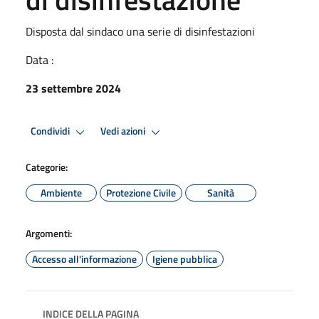
Disposta dal sindaco una serie di disinfestazioni
Data :
23 settembre 2024
Condividi
Vedi azioni
Categorie:
Ambiente
Protezione Civile
Sanità
Argomenti:
Accesso all'informazione
Igiene pubblica
INDICE DELLA PAGINA