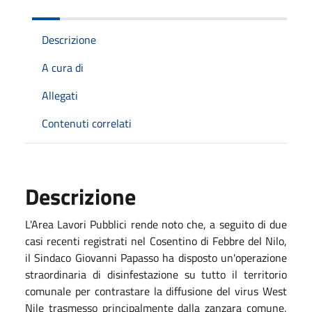
Descrizione
A cura di
Allegati
Contenuti correlati
Descrizione
L'Area Lavori Pubblici rende noto che, a seguito di due
casi recenti registrati nel Cosentino di Febbre del Nilo,
il Sindaco
Giovanni Papasso
ha disposto un'operazione
straordinaria di disinfestazione su tutto il territorio
comunale per contrastare la diffusione del virus West
Nile trasmesso principalmente dalla zanzara comune,