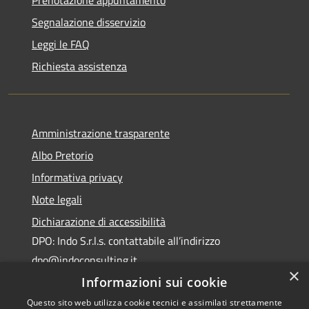
Segnalazione disservizio
Leggi le FAQ
Richiesta assistenza
Amministrazione trasparente
Albo Pretorio
Informativa privacy
Note legali
Dichiarazione di accessibilità
DPO: Indo S.r.l.s. contattabile all’indirizzo
dpo@indoconsulting.it
×
Informazioni sui cookie
Questo sito web utilizza cookie tecnici e assimilati strettamente