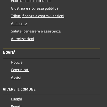
Educazione e formazione
Giustizia e sicurezza pubblica
Tributi,finanze e contravvenzioni
Ambiente
Salute, benessere e assistenza
Autorizzazioni
NOVITÀ
Notizie
Comunicati
Avvisi
VIVERE IL COMUNE
Luoghi
Eventi