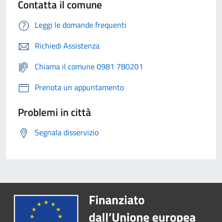
Contatta il comune
Leggi le domande frequenti
Richiedi Assistenza
Chiama il comune 0981 780201
Prenota un appuntamento
Problemi in città
Segnala disservizio