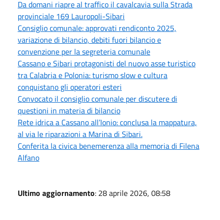
Da domani riapre al traffico il cavalcavia sulla Strada
provinciale 169 Lauropoli-Sibari
Consiglio comunale: approvati rendiconto 2025,
variazione di bilancio, debiti fuori bilancio e
convenzione per la segreteria comunale
Cassano e Sibari protagonisti del nuovo asse turistico
tra Calabria e Polonia: turismo slow e cultura
conquistano gli operatori esteri
Convocato il consiglio comunale per discutere di
questioni in materia di bilancio
Rete idrica a Cassano all’Ionio: conclusa la mappatura,
al via le riparazioni a Marina di Sibari.
Conferita la civica benemerenza alla memoria di Filena
Alfano
Ultimo aggiornamento
: 28 aprile 2026, 08:58