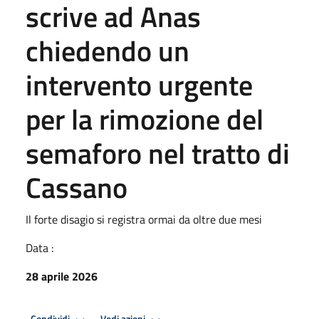
scrive ad Anas
chiedendo un
intervento urgente
per la rimozione del
semaforo nel tratto di
Cassano
Il forte disagio si registra ormai da oltre due mesi
Data :
28 aprile 2026