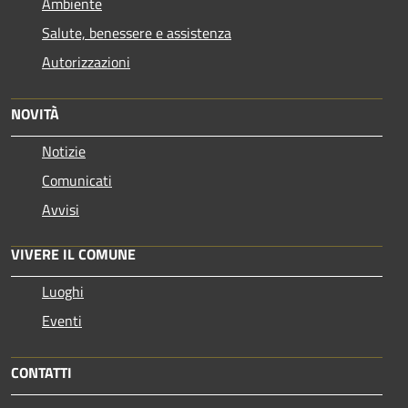
Ambiente
Salute, benessere e assistenza
Autorizzazioni
NOVITÀ
Notizie
Comunicati
Avvisi
VIVERE IL COMUNE
Luoghi
Eventi
CONTATTI