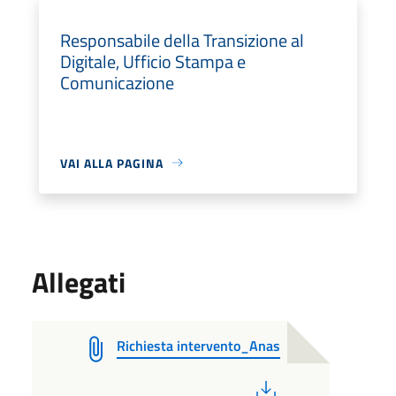
Responsabile della Transizione al
Digitale, Ufficio Stampa e
Comunicazione
VAI ALLA PAGINA
Allegati
Richiesta intervento_Anas
PDF