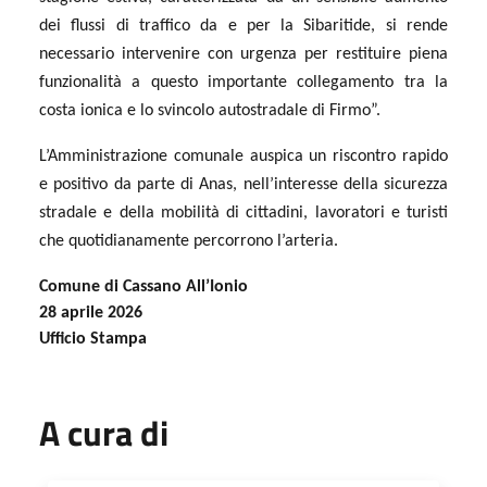
dei flussi di traffico da e per la Sibaritide, si rende
necessario intervenire con urgenza per restituire piena
funzionalità a questo importante collegamento tra la
costa ionica e lo svincolo autostradale di Firmo”.
L’Amministrazione comunale auspica un riscontro rapido
e positivo da parte di Anas, nell’interesse della sicurezza
stradale e della mobilità di cittadini, lavoratori e turisti
che quotidianamente percorrono l’arteria.
Comune di Cassano All’Ionio
28 aprile 2026
Ufficio Stampa
A cura di