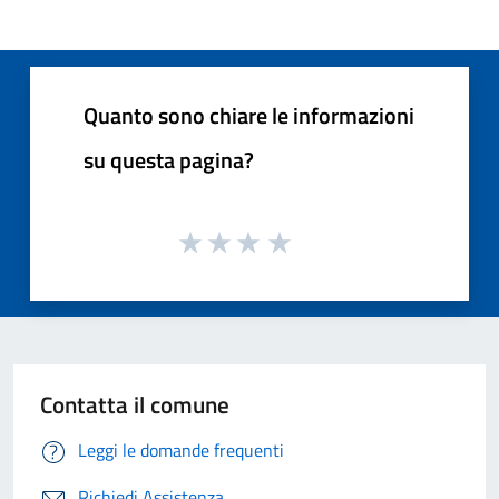
Quanto sono chiare le informazioni
su questa pagina?
Contatta il comune
Leggi le domande frequenti
Richiedi Assistenza