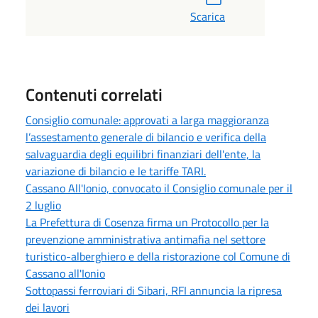
Scarica
Contenuti correlati
Consiglio comunale: approvati a larga maggioranza
l’assestamento generale di bilancio e verifica della
salvaguardia degli equilibri finanziari dell'ente, la
variazione di bilancio e le tariffe TARI.
Cassano All'Ionio, convocato il Consiglio comunale per il
2 luglio
La Prefettura di Cosenza firma un Protocollo per la
prevenzione amministrativa antimafia nel settore
turistico-alberghiero e della ristorazione col Comune di
Cassano all'Ionio
Sottopassi ferroviari di Sibari, RFI annuncia la ripresa
dei lavori