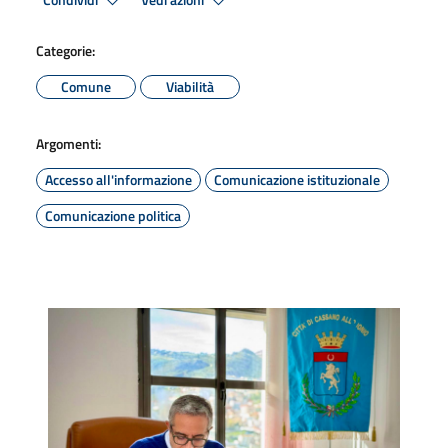
Condividi
Vedi azioni
Categorie:
Comune
Viabilità
Argomenti:
Accesso all'informazione
Comunicazione istituzionale
Comunicazione politica