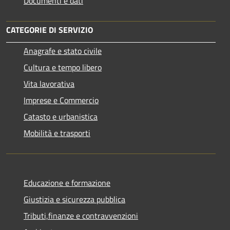
Documenti e dati
CATEGORIE DI SERVIZIO
Anagrafe e stato civile
Cultura e tempo libero
Vita lavorativa
Imprese e Commercio
Catasto e urbanistica
Mobilità e trasporti
Educazione e formazione
Giustizia e sicurezza pubblica
Tributi,finanze e contravvenzioni