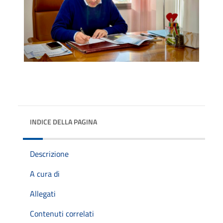
INDICE DELLA PAGINA
Descrizione
A cura di
Allegati
Contenuti correlati