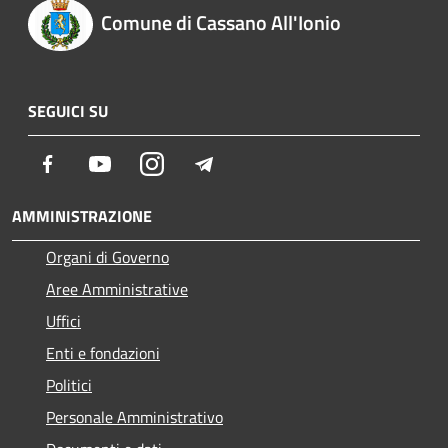
Comune di Cassano All'Ionio
SEGUICI SU
Facebook
Youtube
Instagram
Telegram
AMMINISTRAZIONE
Organi di Governo
Aree Amministrative
Uffici
Enti e fondazioni
Politici
Personale Amministrativo