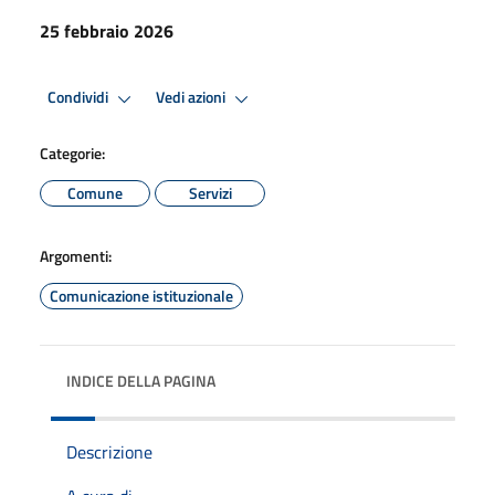
25 febbraio 2026
Condividi
Vedi azioni
Categorie:
Comune
Servizi
Argomenti:
Comunicazione istituzionale
INDICE DELLA PAGINA
Descrizione