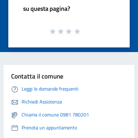
su questa pagina?
Contatta il comune
Leggi le domande frequenti
Richiedi Assistenza
Chiama il comune 0981 780201
Prenota un appuntamento