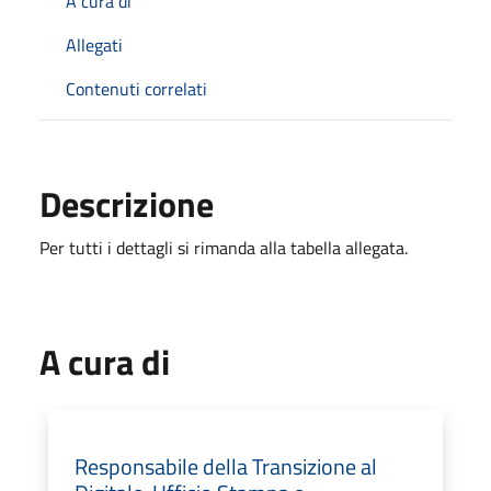
A cura di
Allegati
Contenuti correlati
Descrizione
Per tutti i dettagli si rimanda alla tabella allegata.
A cura di
Responsabile della Transizione al