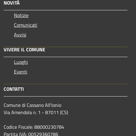
NOVITÀ
Notizie
Comunicati
Avvisi
VIVERE IL COMUNE
Luoghi
Eventi
CONTATTI
Comune di Cassano All'Ionio
Via Amendola n. 1 - 87011 (CS)
Codice Fiscale: 88000230784
Partita IVA: 00529360786