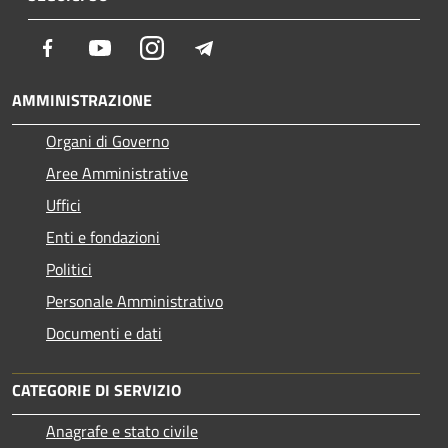
Facebook
Youtube
Instagram
Telegram
AMMINISTRAZIONE
Organi di Governo
Aree Amministrative
Uffici
Enti e fondazioni
Politici
Personale Amministrativo
Documenti e dati
CATEGORIE DI SERVIZIO
Anagrafe e stato civile