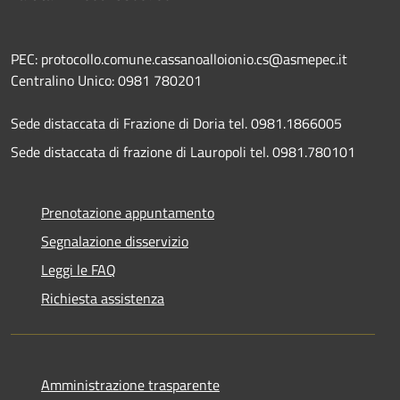
PEC: protocollo.comune.cassanoalloionio.cs@asmepec.it
Centralino Unico: 0981 780201
Sede distaccata di Frazione di Doria tel. 0981.1866005
Sede distaccata di frazione di Lauropoli tel. 0981.780101
Prenotazione appuntamento
Segnalazione disservizio
Leggi le FAQ
Richiesta assistenza
Amministrazione trasparente