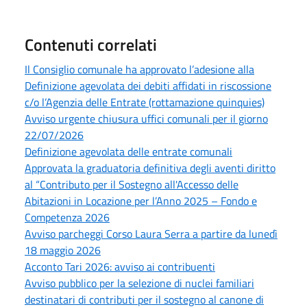
Contenuti correlati
Il Consiglio comunale ha approvato l’adesione alla
Definizione agevolata dei debiti affidati in riscossione
c/o l’Agenzia delle Entrate (rottamazione quinquies)
Avviso urgente chiusura uffici comunali per il giorno
22/07/2026
Definizione agevolata delle entrate comunali
Approvata la graduatoria definitiva degli aventi diritto
al “Contributo per il Sostegno all'Accesso delle
Abitazioni in Locazione per l’Anno 2025 – Fondo e
Competenza 2026
Avviso parcheggi Corso Laura Serra a partire da lunedì
18 maggio 2026
Acconto Tari 2026: avviso ai contribuenti
Avviso pubblico per la selezione di nuclei familiari
destinatari di contributi per il sostegno al canone di