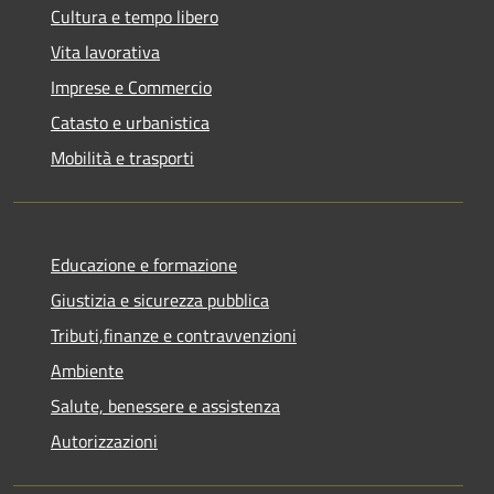
Cultura e tempo libero
Vita lavorativa
Imprese e Commercio
Catasto e urbanistica
Mobilità e trasporti
Educazione e formazione
Giustizia e sicurezza pubblica
Tributi,finanze e contravvenzioni
Ambiente
Salute, benessere e assistenza
Autorizzazioni