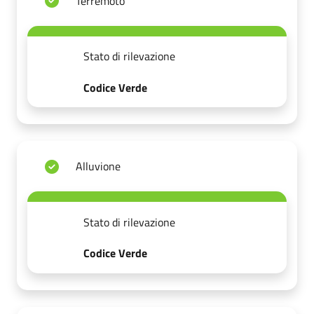
Terremoto
Stato di rilevazione
Codice Verde
Alluvione
Stato di rilevazione
Codice Verde