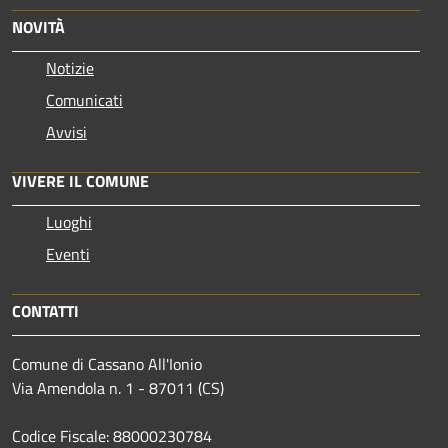
NOVITÀ
Notizie
Comunicati
Avvisi
VIVERE IL COMUNE
Luoghi
Eventi
CONTATTI
Comune di Cassano All'Ionio
Via Amendola n. 1 - 87011 (CS)
Codice Fiscale: 88000230784