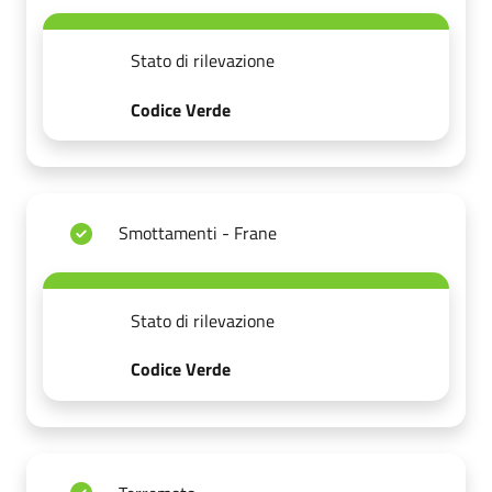
Stato di rilevazione
Codice Verde
Smottamenti - Frane
Stato di rilevazione
Codice Verde