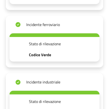
Incidente ferroviario
Stato di rilevazione
Codice Verde
Incidente industriale
Stato di rilevazione