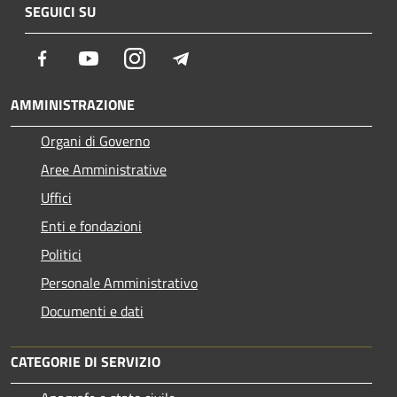
SEGUICI SU
Facebook
Youtube
Instagram
Telegram
AMMINISTRAZIONE
Organi di Governo
Aree Amministrative
Uffici
Enti e fondazioni
Politici
Personale Amministrativo
Documenti e dati
CATEGORIE DI SERVIZIO