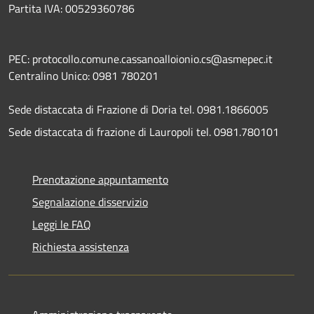
Partita IVA: 00529360786
PEC: protocollo.comune.cassanoalloionio.cs@asmepec.it
Centralino Unico: 0981 780201
Sede distaccata di Frazione di Doria tel. 0981.1866005
Sede distaccata di frazione di Lauropoli tel. 0981.780101
Prenotazione appuntamento
Segnalazione disservizio
Leggi le FAQ
Richiesta assistenza