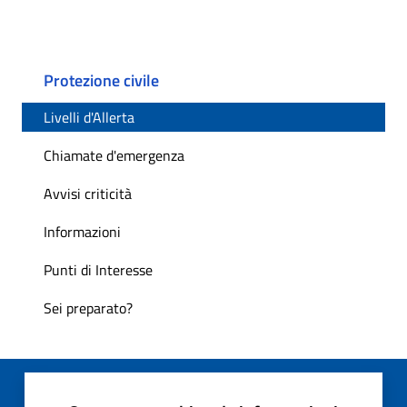
Protezione civile
Livelli d'Allerta
Chiamate d'emergenza
Avvisi criticità
Informazioni
Punti di Interesse
Sei preparato?