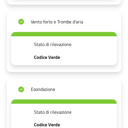
Vento forte e Trombe d'aria
Stato di rilevazione
Codice Verde
Esondazione
Stato di rilevazione
Codice Verde