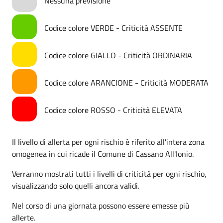
Nessuna previsione
Codice colore VERDE - Criticità ASSENTE
Codice colore GIALLO - Criticità ORDINARIA
Codice colore ARANCIONE - Criticità MODERATA
Codice colore ROSSO - Criticità ELEVATA
Il livello di allerta per ogni rischio è riferito all'intera zona
omogenea in cui ricade il Comune di Cassano All'Ionio.
Verranno mostrati tutti i livelli di criticità per ogni rischio,
visualizzando solo quelli ancora validi.
Nel corso di una giornata possono essere emesse più
allerte.