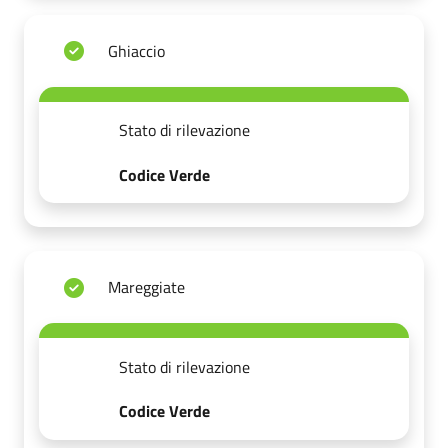
Ghiaccio
Stato di rilevazione
Codice Verde
Mareggiate
Stato di rilevazione
Codice Verde