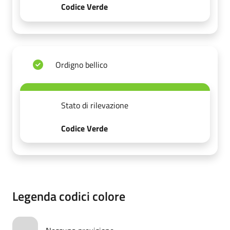
Codice Verde
Ordigno bellico
Stato di rilevazione
Codice Verde
Legenda codici colore