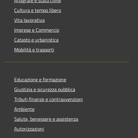
Anagrafe e stato civile
Cultura e tempo libero
Vita lavorativa
Imprese e Commercio
Catasto e urbanistica
Mobilità e trasporti
Educazione e formazione
Giustizia e sicurezza pubblica
Tributi,finanze e contravvenzioni
Ambiente
Salute, benessere e assistenza
Autorizzazioni