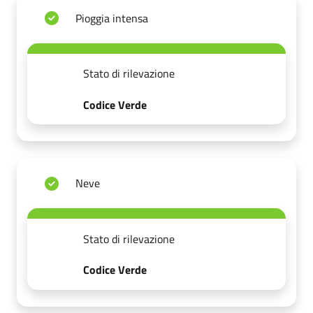
Pioggia intensa
Stato di rilevazione
Codice Verde
Neve
Stato di rilevazione
Codice Verde