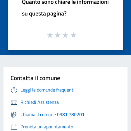
Quanto sono chiare le informazioni
su questa pagina?
Contatta il comune
Leggi le domande frequenti
Richiedi Assistenza
Chiama il comune 0981 780201
Prenota un appuntamento