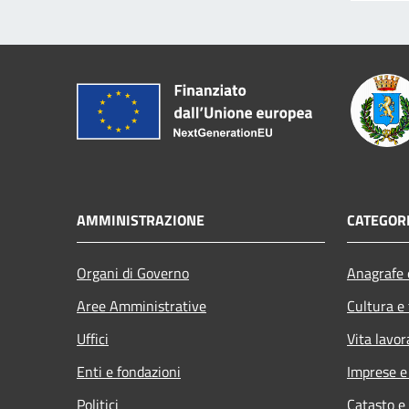
AMMINISTRAZIONE
CATEGORI
Organi di Governo
Anagrafe e
Aree Amministrative
Cultura e
Uffici
Vita lavor
Enti e fondazioni
Imprese 
Politici
Catasto e