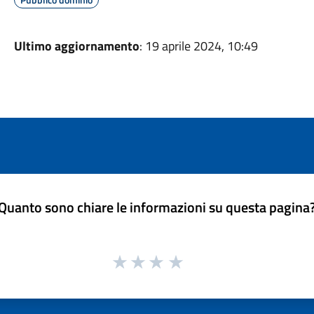
Ultimo aggiornamento
: 19 aprile 2024, 10:49
Quanto sono chiare le informazioni su questa pagina