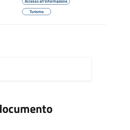
Accesso all'informazione
Turismo
l documento