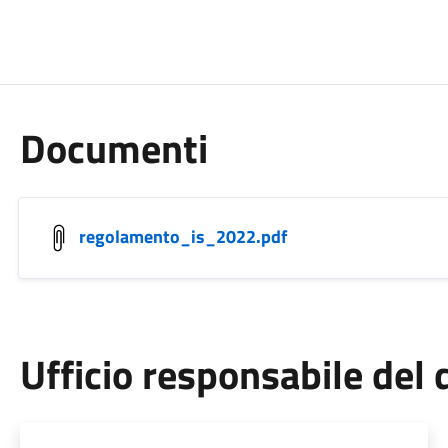
Documenti
regolamento_is_2022.pdf
Ufficio responsabile de