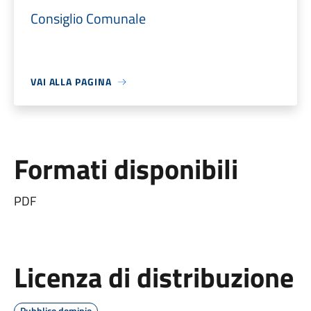
Consiglio Comunale
VAI ALLA PAGINA
Formati disponibili
PDF
Licenza di distribuzione
Pubblico dominio