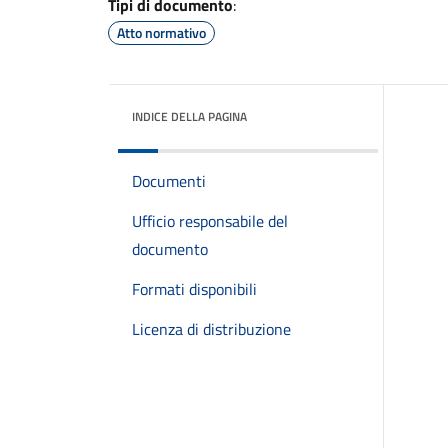
Tipi di documento
:
Atto normativo
INDICE DELLA PAGINA
Documenti
Ufficio responsabile del
documento
Formati disponibili
Licenza di distribuzione