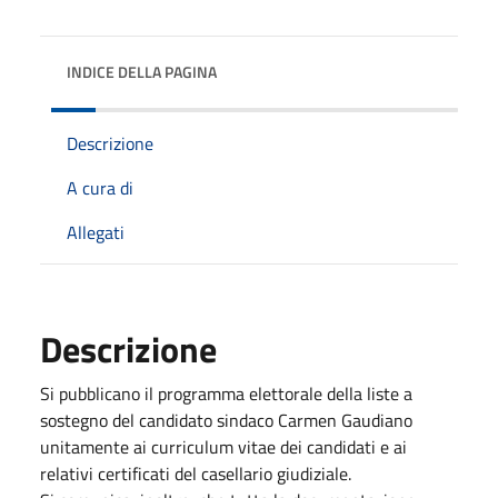
INDICE DELLA PAGINA
Descrizione
A cura di
Allegati
Descrizione
Si pubblicano il programma elettorale della liste a
sostegno del candidato sindaco Carmen Gaudiano
unitamente ai curriculum vitae dei candidati e ai
relativi certificati del casellario giudiziale.