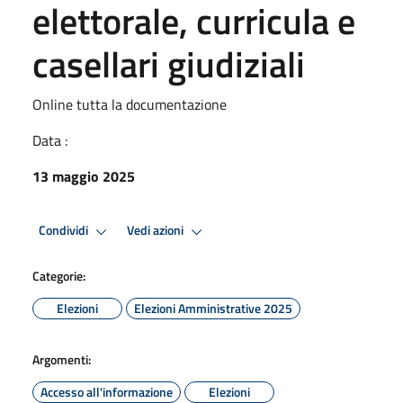
elettorale, curricula e
casellari giudiziali
Online tutta la documentazione
Data :
13 maggio 2025
Condividi
Vedi azioni
Categorie:
Elezioni
Elezioni Amministrative 2025
Argomenti:
Accesso all'informazione
Elezioni