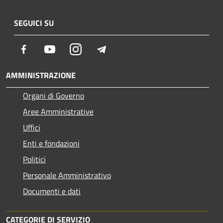
SEGUICI SU
Facebook
Youtube
Instagram
Telegram
AMMINISTRAZIONE
Organi di Governo
Aree Amministrative
Uffici
Enti e fondazioni
Politici
Personale Amministrativo
Documenti e dati
CATEGORIE DI SERVIZIO