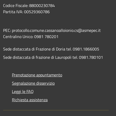
Codice Fiscale: 88000230784
Partita IVA: 00529360786
PEC: protocollo.comune.cassanoalloionio.cs@asmepec.it
Centralino Unico: 0981 780201
Sede distaccata di Frazione di Doria tel. 0981.1866005
Sede distaccata di frazione di Lauropoli tel. 0981.780101
Prenotazione appuntamento
Segnalazione disservizio
Leggi le FAQ
Richiesta assistenza