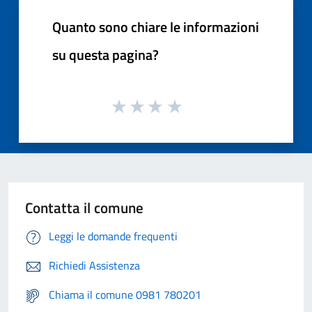
Quanto sono chiare le informazioni
su questa pagina?
Contatta il comune
Leggi le domande frequenti
Richiedi Assistenza
Chiama il comune 0981 780201