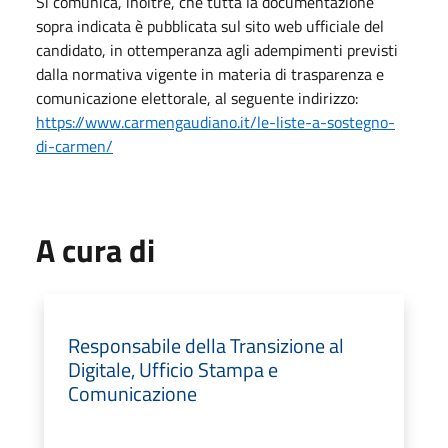
Si comunica, inoltre, che tutta la documentazione
sopra indicata è pubblicata sul sito web ufficiale del
candidato, in ottemperanza agli adempimenti previsti
dalla normativa vigente in materia di trasparenza e
comunicazione elettorale, al seguente indirizzo:
https://www.carmengaudiano.it/le-liste-a-sostegno-
di-carmen/
A cura di
Responsabile della Transizione al
Digitale, Ufficio Stampa e
Comunicazione