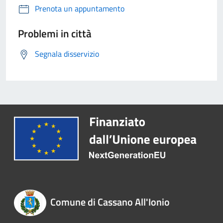
Prenota un appuntamento
Problemi in città
Segnala disservizio
Comune di Cassano All'Ionio