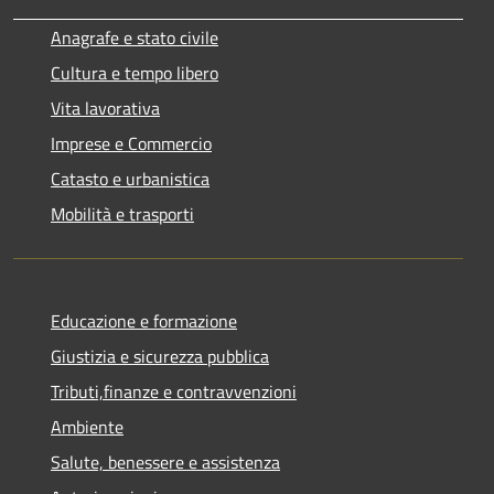
Anagrafe e stato civile
Cultura e tempo libero
Vita lavorativa
Imprese e Commercio
Catasto e urbanistica
Mobilità e trasporti
Educazione e formazione
Giustizia e sicurezza pubblica
Tributi,finanze e contravvenzioni
Ambiente
Salute, benessere e assistenza