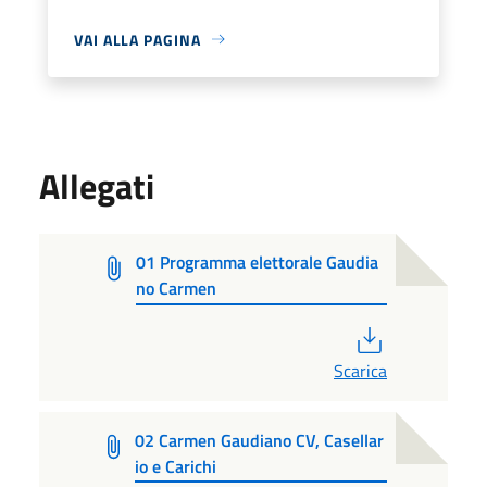
VAI ALLA PAGINA
Allegati
01 Programma elettorale Gaudia
no Carmen
PDF
Scarica
02 Carmen Gaudiano CV, Casellar
io e Carichi