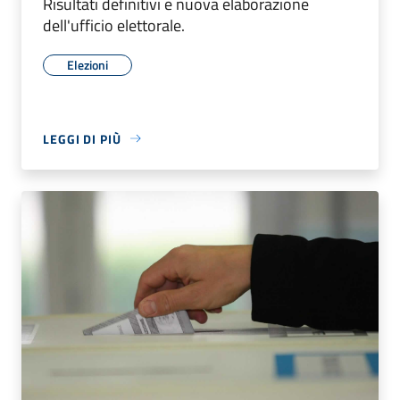
Risultati definitivi e nuova elaborazione
dell'ufficio elettorale.
Elezioni
LEGGI DI PIÙ