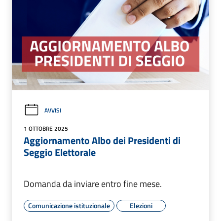
AVVISI
1 OTTOBRE 2025
Aggiornamento Albo dei Presidenti di
Seggio Elettorale
Domanda da inviare entro fine mese.
Comunicazione istituzionale
Elezioni