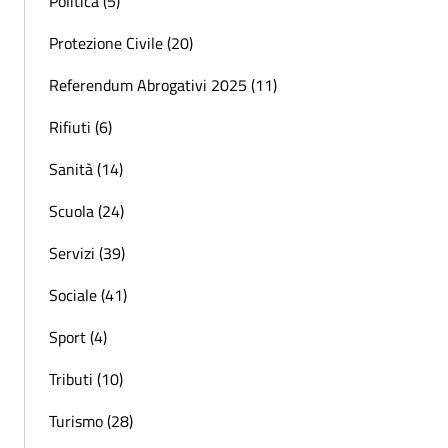
Politica (5)
Protezione Civile (20)
Referendum Abrogativi 2025 (11)
Rifiuti (6)
Sanità (14)
Scuola (24)
Servizi (39)
Sociale (41)
Sport (4)
Tributi (10)
Turismo (28)