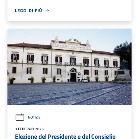
LEGGI DI PIÙ
NOTIZIE
3 FEBBRAIO 2026
Elezione del Presidente e del Consiglio