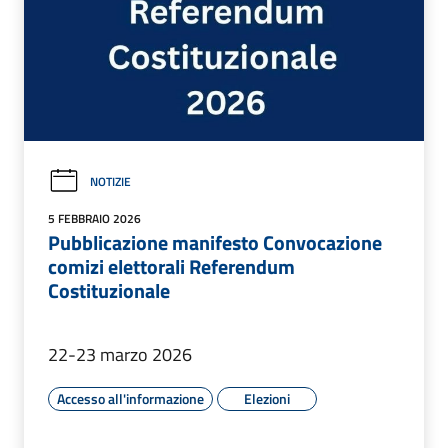
NOTIZIE
5 FEBBRAIO 2026
Pubblicazione manifesto Convocazione
comizi elettorali Referendum
Costituzionale
22-23 marzo 2026
Accesso all'informazione
Elezioni