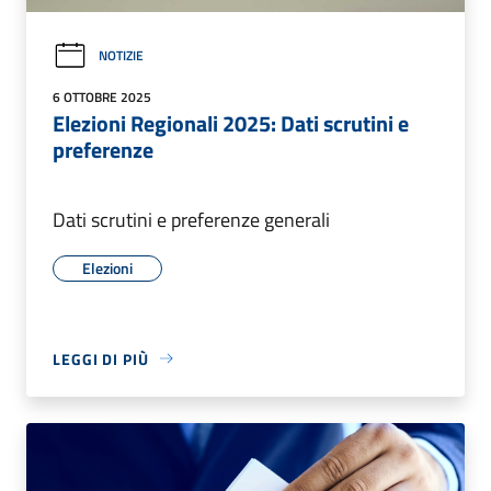
NOTIZIE
6 OTTOBRE 2025
Elezioni Regionali 2025: Dati scrutini e
preferenze
Dati scrutini e preferenze generali
Elezioni
LEGGI DI PIÙ