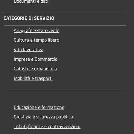
Documenti e dati
CATEGORIE DI SERVIZIO
Anagrafe e stato civile
Cultura e tempo libero
Vita lavorativa
Imprese e Commercio
Catasto e urbanistica
Mobilità e trasporti
Educazione e formazione
Giustizia e sicurezza pubblica
Tributi,finanze e contravvenzioni