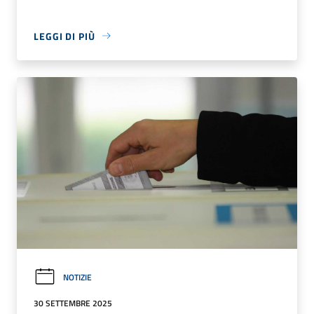
LEGGI DI PIÙ
NOTIZIE
30 SETTEMBRE 2025