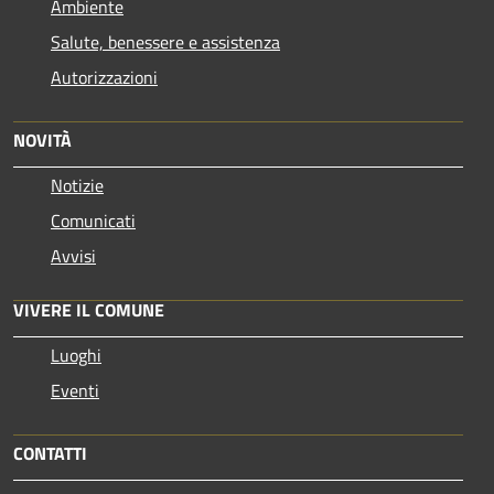
Ambiente
Salute, benessere e assistenza
Autorizzazioni
NOVITÀ
Notizie
Comunicati
Avvisi
VIVERE IL COMUNE
Luoghi
Eventi
CONTATTI