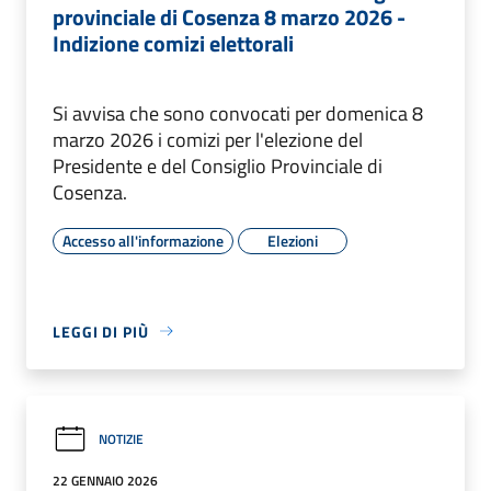
provinciale di Cosenza 8 marzo 2026 -
Indizione comizi elettorali
Si avvisa che sono convocati per domenica 8
marzo 2026 i comizi per l'elezione del
Presidente e del Consiglio Provinciale di
Cosenza.
Accesso all'informazione
Elezioni
LEGGI DI PIÙ
NOTIZIE
22 GENNAIO 2026