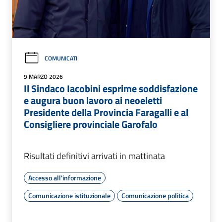
COMUNICATI
9 MARZO 2026
Il Sindaco Iacobini esprime soddisfazione
e augura buon lavoro ai neoeletti
Presidente della Provincia Faragalli e al
Consigliere provinciale Garofalo
Risultati definitivi arrivati in mattinata
Accesso all'informazione
Comunicazione istituzionale
Comunicazione politica