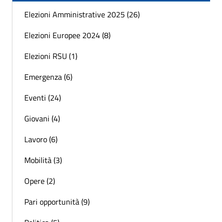
Elezioni Amministrative 2025 (26)
Elezioni Europee 2024 (8)
Elezioni RSU (1)
Emergenza (6)
Eventi (24)
Giovani (4)
Lavoro (6)
Mobilità (3)
Opere (2)
Pari opportunità (9)