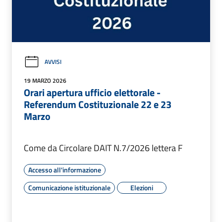
AVVISI
19 MARZO 2026
Orari apertura ufficio elettorale -
Referendum Costituzionale 22 e 23
Marzo
Come da Circolare DAIT N.7/2026 lettera F
Accesso all'informazione
Comunicazione istituzionale
Elezioni