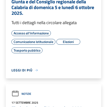
Giunta e del Consiglio regionale della
Calabria di domenica 5 e lunedì 6 ottobre
2025.
Tutti i dettagli nella circolare allegata
Accesso all'informazione
Comunicazione istituzionale
Elezioni
Trasporto pubblico
LEGGI DI PIÙ
NOTIZIE
17 SETTEMBRE 2025