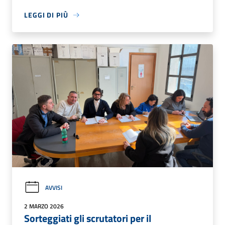
LEGGI DI PIÙ
AVVISI
2 MARZO 2026
Sorteggiati gli scrutatori per il