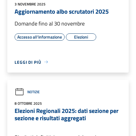
3 NOVEMBRE 2025
Aggiornamento albo scrutatori 2025
Domande fino al 30 novembre
Accesso all'informazione
Elezioni
LEGGI DI PIÙ
NOTIZIE
8 OTTOBRE 2025
Elezioni Regionali 2025: dati sezione per
sezione e risultati aggregati