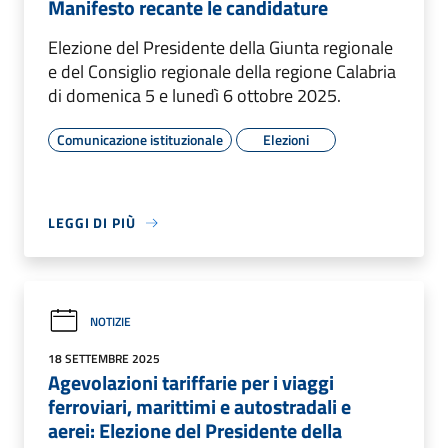
Manifesto recante le candidature
Elezione del Presidente della Giunta regionale
e del Consiglio regionale della regione Calabria
di domenica 5 e lunedì 6 ottobre 2025.
Comunicazione istituzionale
Elezioni
LEGGI DI PIÙ
NOTIZIE
18 SETTEMBRE 2025
Agevolazioni tariffarie per i viaggi
ferroviari, marittimi e autostradali e
aerei: Elezione del Presidente della