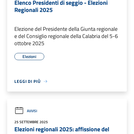
Elenco Presidenti di seggio - Elezioni
Regionali 2025
Elezione del Presidente della Giunta regionale
e del Consiglio regionale della Calabria del 5-6
ottobre 2025
Elezioni
LEGGI DI PIÙ
AVVISI
25 SETTEMBRE 2025
Elezioni regionali 2025: affissione del