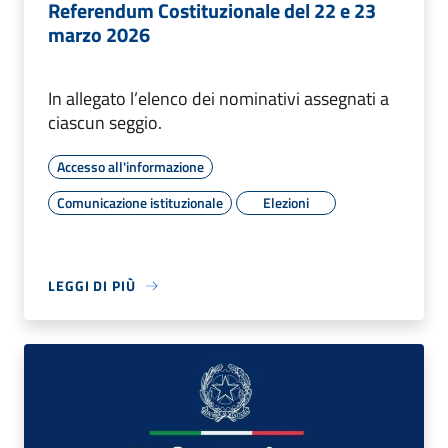
Referendum Costituzionale del 22 e 23
marzo 2026
In allegato l’elenco dei nominativi assegnati a
ciascun seggio.
Accesso all'informazione
Comunicazione istituzionale
Elezioni
LEGGI DI PIÙ