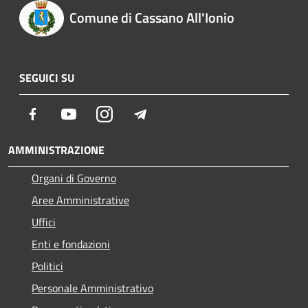
Comune di Cassano All'Ionio
SEGUICI SU
Facebook
Youtube
Instagram
Telegram
AMMINISTRAZIONE
Organi di Governo
Aree Amministrative
Uffici
Enti e fondazioni
Politici
Personale Amministrativo