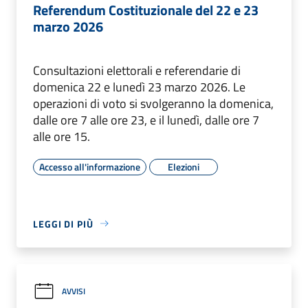
Referendum Costituzionale del 22 e 23
marzo 2026
Consultazioni elettorali e referendarie di
domenica 22 e lunedì 23 marzo 2026. Le
operazioni di voto si svolgeranno la domenica,
dalle ore 7 alle ore 23, e il lunedì, dalle ore 7
alle ore 15.
Accesso all'informazione
Elezioni
LEGGI DI PIÙ
AVVISI