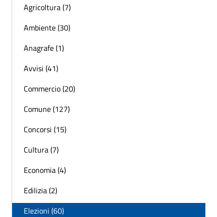
Agricoltura (7)
Ambiente (30)
Anagrafe (1)
Avvisi (41)
Commercio (20)
Comune (127)
Concorsi (15)
Cultura (7)
Economia (4)
Edilizia (2)
Elezioni (60)