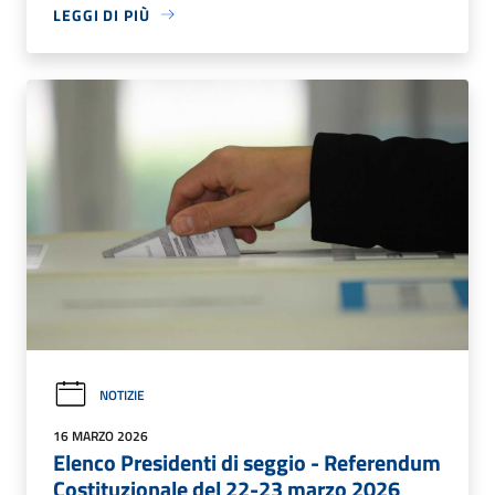
LEGGI DI PIÙ
NOTIZIE
16 MARZO 2026
Elenco Presidenti di seggio - Referendum
Costituzionale del 22-23 marzo 2026