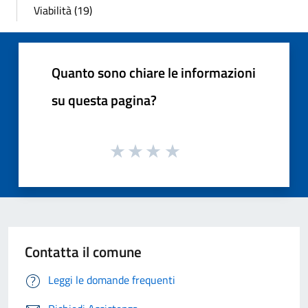
Viabilità (19)
Quanto sono chiare le informazioni
su questa pagina?
Contatta il comune
Leggi le domande frequenti