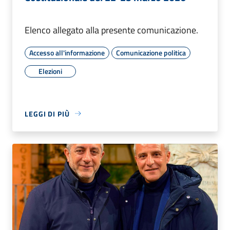
Elenco allegato alla presente comunicazione.
Accesso all'informazione
Comunicazione politica
Elezioni
LEGGI DI PIÙ