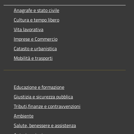
Anagrafe e stato civile
Cultura e tempo libero
Vita lavorativa
Imprese e Commercio
Catasto e urbanistica
Mobilità e trasporti
Educazione e formazione
Giustizia e sicurezza pubblica
Tributi,finanze e contravvenzioni
Ambiente
Salute, benessere e assistenza