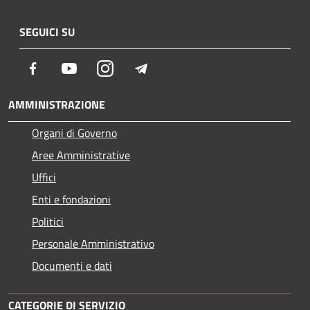
SEGUICI SU
Facebook
Youtube
Instagram
Telegram
AMMINISTRAZIONE
Organi di Governo
Aree Amministrative
Uffici
Enti e fondazioni
Politici
Personale Amministrativo
Documenti e dati
CATEGORIE DI SERVIZIO