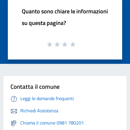
Quanto sono chiare le informazioni
su questa pagina?
Contatta il comune
Leggi le domande frequenti
Richiedi Assistenza
Chiama il comune 0981 780201