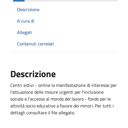
Descrizione
A cura di
Allegati
Contenuti correlati
Descrizione
Centri estivi - online la manifestazione di interesse per
l'attuazione delle misure urgenti per l’inclusione
sociale e l’accesso al mondo del lavoro - fondo per le
attività socio educative a favore dei minori. Per tutti i
dettagli consultare il file allegato.