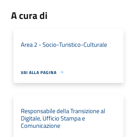
A cura di
Area 2 - Socio-Turistico-Culturale
VAI ALLA PAGINA
Responsabile della Transizione al
Digitale, Ufficio Stampa e
Comunicazione