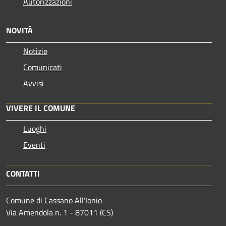
Autorizzazioni
NOVITÀ
Notizie
Comunicati
Avvisi
VIVERE IL COMUNE
Luoghi
Eventi
CONTATTI
Comune di Cassano All'Ionio
Via Amendola n. 1 - 87011 (CS)