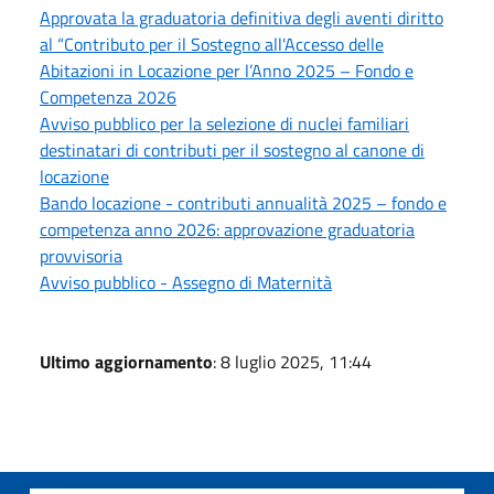
Approvata la graduatoria definitiva degli aventi diritto
al “Contributo per il Sostegno all'Accesso delle
Abitazioni in Locazione per l’Anno 2025 – Fondo e
Competenza 2026
Avviso pubblico per la selezione di nuclei familiari
destinatari di contributi per il sostegno al canone di
locazione
Bando locazione - contributi annualità 2025 – fondo e
competenza anno 2026: approvazione graduatoria
provvisoria
Avviso pubblico - Assegno di Maternità
Ultimo aggiornamento
: 8 luglio 2025, 11:44