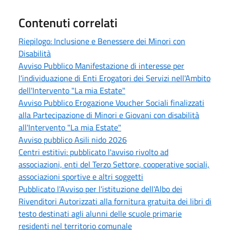
Contenuti correlati
Riepilogo: Inclusione e Benessere dei Minori con
Disabilità
Avviso Pubblico Manifestazione di interesse per
l'individuazione di Enti Erogatori dei Servizi nell'Ambito
dell'Intervento "La mia Estate"
Avviso Pubblico Erogazione Voucher Sociali finalizzati
alla Partecipazione di Minori e Giovani con disabilità
all'Intervento "La mia Estate"
Avviso pubblico Asili nido 2026
Centri estitivi: pubblicato l'avviso rivolto ad
associazioni, enti del Terzo Settore, cooperative sociali,
associazioni sportive e altri soggetti
Pubblicato l'Avviso per l'istituzione dell'Albo dei
Rivenditori Autorizzati alla fornitura gratuita dei libri di
testo destinati agli alunni delle scuole primarie
residenti nel territorio comunale