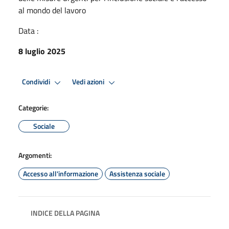
al mondo del lavoro
Data :
8 luglio 2025
Condividi
Vedi azioni
Categorie:
Sociale
Argomenti:
Accesso all'informazione
Assistenza sociale
INDICE DELLA PAGINA