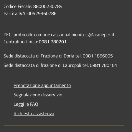
Codice Fiscale: 88000230784
Partita IVA: 00529360786
PEC: protocollo.comune.cassanoalloionio.cs@asmepec.it
Centralino Unico: 0981 780201
Sede distaccata di Frazione di Doria tel. 0981.1866005
Sede distaccata di frazione di Lauropoli tel. 0981.780101
Prenotazione appuntamento
Segnalazione disservizio
Leggi le FAQ
Richiesta assistenza