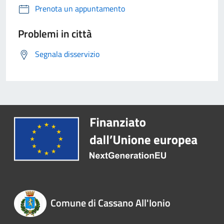
Prenota un appuntamento
Problemi in città
Segnala disservizio
Comune di Cassano All'Ionio