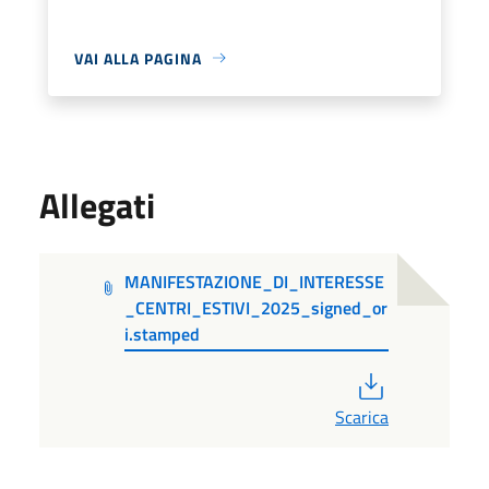
VAI ALLA PAGINA
Allegati
MANIFESTAZIONE_DI_INTERESSE
_CENTRI_ESTIVI_2025_signed_or
i.stamped
PDF
Scarica