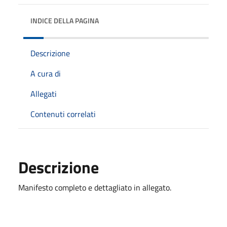
INDICE DELLA PAGINA
Descrizione
A cura di
Allegati
Contenuti correlati
Descrizione
Manifesto completo e dettagliato in allegato.