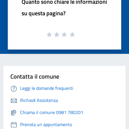
Quanto sono chiare le informazioni
su questa pagina?
Contatta il comune
Leggi le domande frequenti
Richiedi Assistenza
Chiama il comune 0981 780201
Prenota un appuntamento