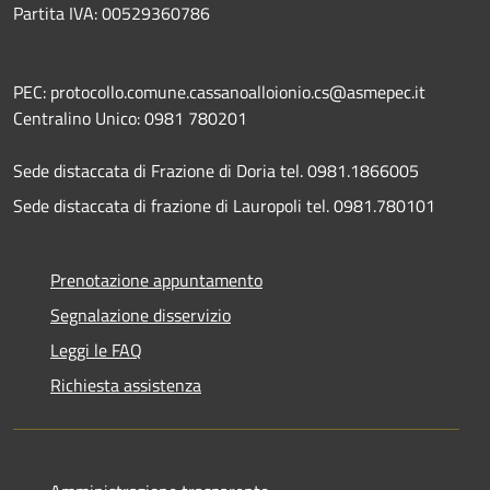
Partita IVA: 00529360786
PEC: protocollo.comune.cassanoalloionio.cs@asmepec.it
Centralino Unico: 0981 780201
Sede distaccata di Frazione di Doria tel. 0981.1866005
Sede distaccata di frazione di Lauropoli tel. 0981.780101
Prenotazione appuntamento
Segnalazione disservizio
Leggi le FAQ
Richiesta assistenza