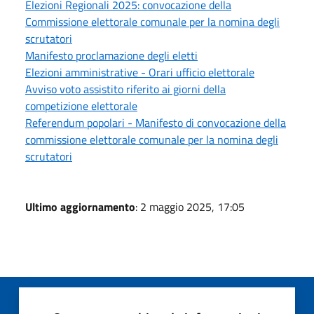
Elezioni Regionali 2025: convocazione della
Commissione elettorale comunale per la nomina degli
scrutatori
Manifesto proclamazione degli eletti
Elezioni amministrative - Orari ufficio elettorale
Avviso voto assistito riferito ai giorni della
competizione elettorale
Referendum popolari - Manifesto di convocazione della
commissione elettorale comunale per la nomina degli
scrutatori
Ultimo aggiornamento
: 2 maggio 2025, 17:05