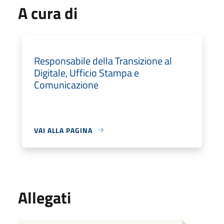
A cura di
Responsabile della Transizione al
Digitale, Ufficio Stampa e
Comunicazione
VAI ALLA PAGINA
Allegati