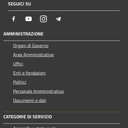
SEGUICI SU
Facebook
Youtube
Instagram
Telegram
AMMINISTRAZIONE
Organi di Governo
Aree Amministrative
Uffici
Enti e fondazioni
Politici
Personale Amministrativo
Documenti e dati
CATEGORIE DI SERVIZIO