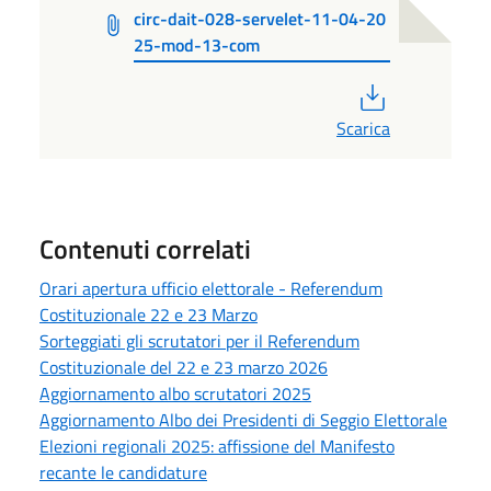
circ-dait-028-servelet-11-04-20
25-mod-13-com
PDF
Scarica
Contenuti correlati
Orari apertura ufficio elettorale - Referendum
Costituzionale 22 e 23 Marzo
Sorteggiati gli scrutatori per il Referendum
Costituzionale del 22 e 23 marzo 2026
Aggiornamento albo scrutatori 2025
Aggiornamento Albo dei Presidenti di Seggio Elettorale
Elezioni regionali 2025: affissione del Manifesto
recante le candidature