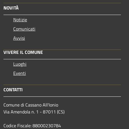
NOVITÀ
Notizie
Comunicati
Avvisi
VIVERE IL COMUNE
Luoghi
Eventi
CONTATTI
Comune di Cassano All'Ionio
Via Amendola n. 1 - 87011 (CS)
Codice Fiscale: 88000230784