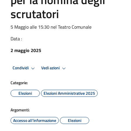
scrutatori
5 Maggio alle 15:30 nel Teatro Comunale
Data :
2 maggio 2025
Condividi
Vedi azioni
Categorie:
Elezioni
Elezioni Amministrative 2025
Argomenti:
Accesso all'informazione
Elezioni