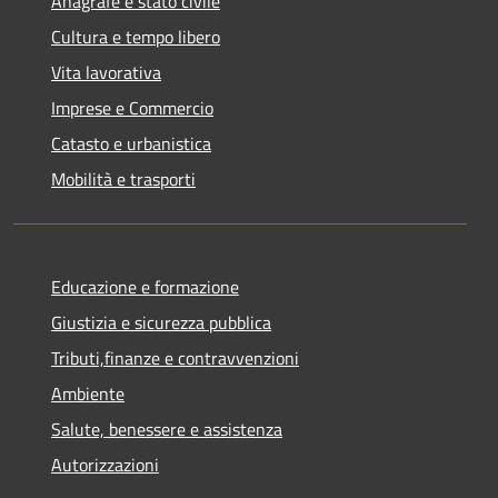
Anagrafe e stato civile
Cultura e tempo libero
Vita lavorativa
Imprese e Commercio
Catasto e urbanistica
Mobilità e trasporti
Educazione e formazione
Giustizia e sicurezza pubblica
Tributi,finanze e contravvenzioni
Ambiente
Salute, benessere e assistenza
Autorizzazioni