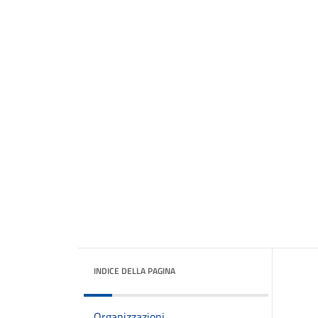
INDICE DELLA PAGINA
Organizzazioni