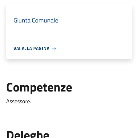
Giunta Comunale
VAI ALLA PAGINA
Competenze
Assessore.
Deleghe