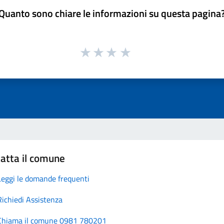
Quanto sono chiare le informazioni su questa pagina
atta il comune
Leggi le domande frequenti
Richiedi Assistenza
Chiama il comune 0981 780201