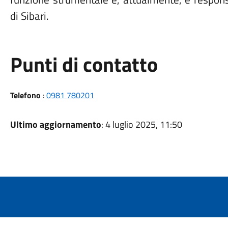
di Sibari.
Punti di contatto
Telefono
:
0981 780201
Ultimo aggiornamento
: 4 luglio 2025, 11:50