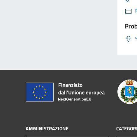
Prob
AMMINISTRAZIONE
CATEGORI