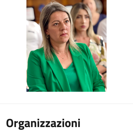
Organizzazioni