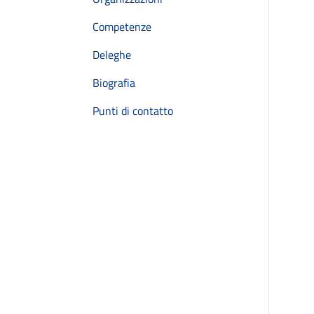
Competenze
Deleghe
Biografia
Punti di contatto