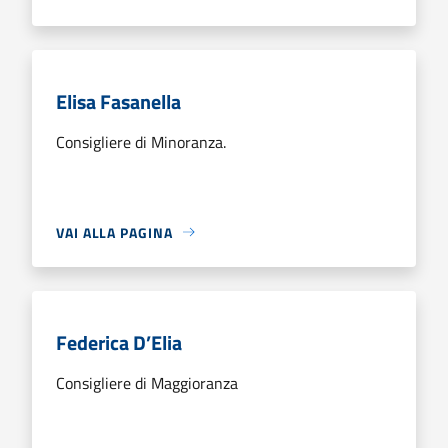
Elisa Fasanella
Consigliere di Minoranza.
VAI ALLA PAGINA
Federica D’Elia
Consigliere di Maggioranza