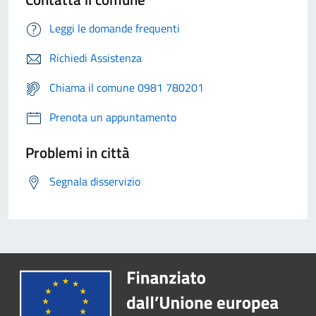
Leggi le domande frequenti
Richiedi Assistenza
Chiama il comune 0981 780201
Prenota un appuntamento
Problemi in città
Segnala disservizio