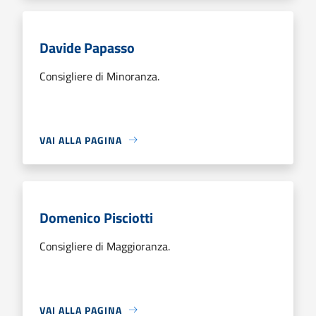
Davide Papasso
Consigliere di Minoranza.
VAI ALLA PAGINA
Domenico Pisciotti
Consigliere di Maggioranza.
VAI ALLA PAGINA