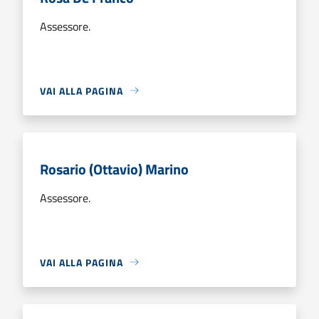
Assessore.
VAI ALLA PAGINA
Rosario (Ottavio) Marino
Assessore.
VAI ALLA PAGINA