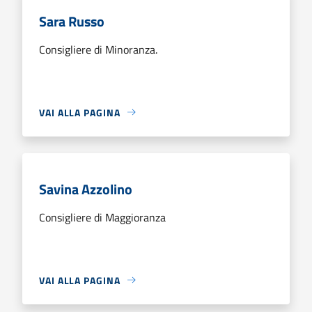
Sara Russo
Consigliere di Minoranza.
VAI ALLA PAGINA
Savina Azzolino
Consigliere di Maggioranza
VAI ALLA PAGINA