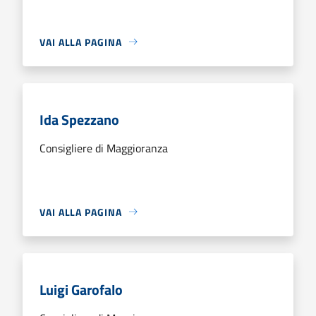
VAI ALLA PAGINA
Ida Spezzano
Consigliere di Maggioranza
VAI ALLA PAGINA
Luigi Garofalo