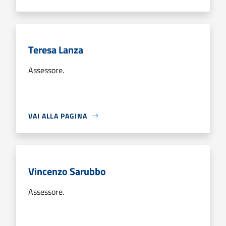
Teresa Lanza
Assessore.
VAI ALLA PAGINA
Vincenzo Sarubbo
Assessore.