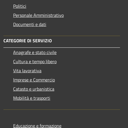
Politici
Personale Amministrativo
Documenti e dati
CATEGORIE DI SERVIZIO
Anagrafe e stato civile
Cultura e tempo libero
Vita lavorativa
Imprese e Commercio
Catasto e urbanistica
Mobilità e trasporti
Educazione e formazione