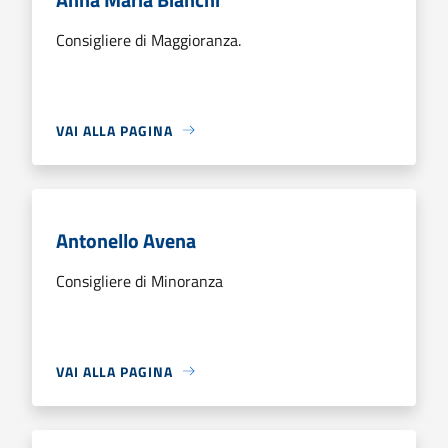
Consigliere di Maggioranza.
VAI ALLA PAGINA
Antonello Avena
Consigliere di Minoranza
VAI ALLA PAGINA