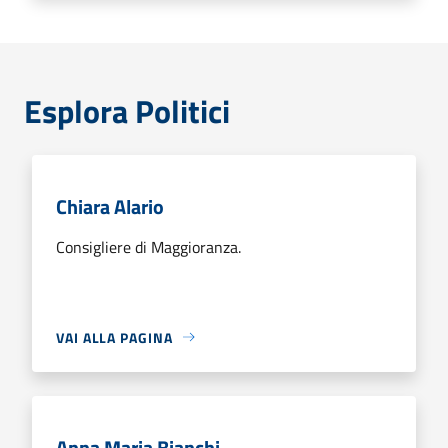
Esplora Politici
Chiara Alario
Consigliere di Maggioranza.
VAI ALLA PAGINA
Anna Maria Bianchi