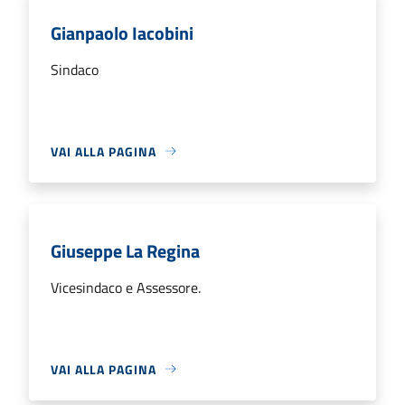
Gianpaolo Iacobini
Sindaco
VAI ALLA PAGINA
Giuseppe La Regina
Vicesindaco e Assessore.
VAI ALLA PAGINA