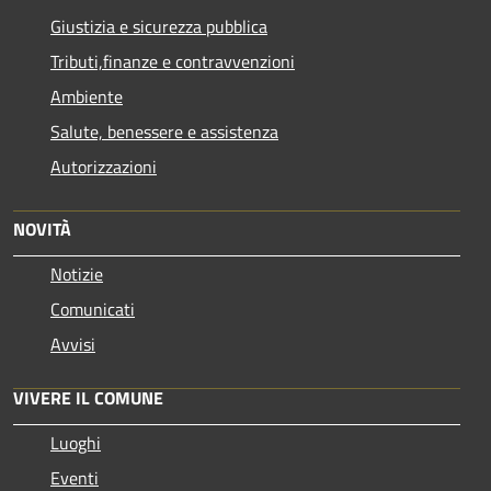
Giustizia e sicurezza pubblica
Tributi,finanze e contravvenzioni
Ambiente
Salute, benessere e assistenza
Autorizzazioni
NOVITÀ
Notizie
Comunicati
Avvisi
VIVERE IL COMUNE
Luoghi
Eventi