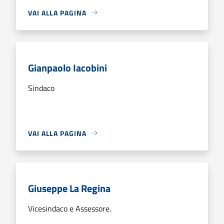
VAI ALLA PAGINA
Gianpaolo Iacobini
Sindaco
VAI ALLA PAGINA
Giuseppe La Regina
Vicesindaco e Assessore.