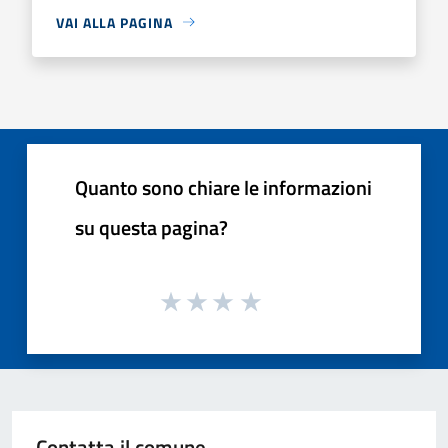
VAI ALLA PAGINA
Quanto sono chiare le informazioni
su questa pagina?
Contatta il comune