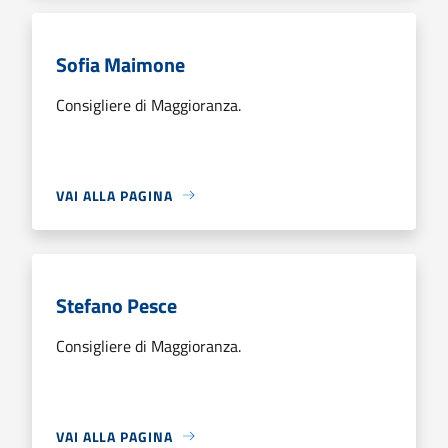
Sofia Maimone
Consigliere di Maggioranza.
VAI ALLA PAGINA
Stefano Pesce
Consigliere di Maggioranza.
VAI ALLA PAGINA