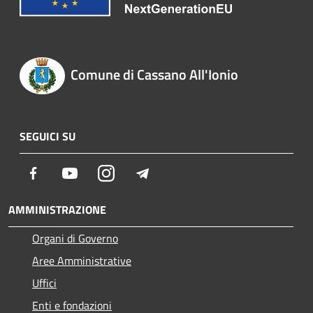
Comune di Cassano All'Ionio
SEGUICI SU
Facebook
Youtube
Instagram
Telegram
AMMINISTRAZIONE
Organi di Governo
Aree Amministrative
Uffici
Enti e fondazioni