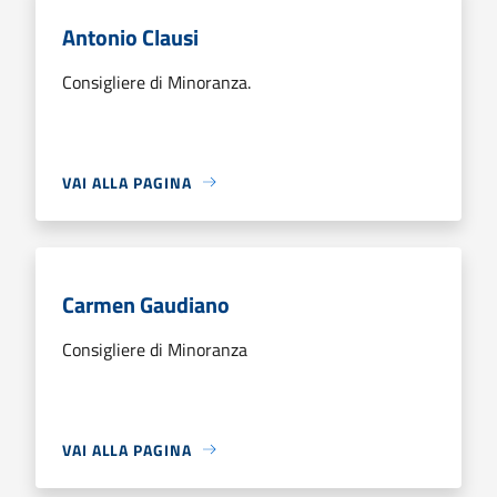
Antonio Clausi
Consigliere di Minoranza.
VAI ALLA PAGINA
Carmen Gaudiano
Consigliere di Minoranza
VAI ALLA PAGINA