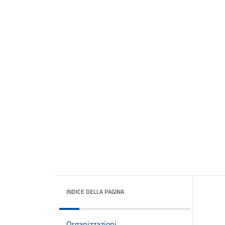
INDICE DELLA PAGINA
Organizzazioni