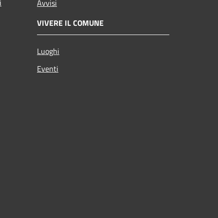
i
Avvisi
VIVERE IL COMUNE
Luoghi
Eventi