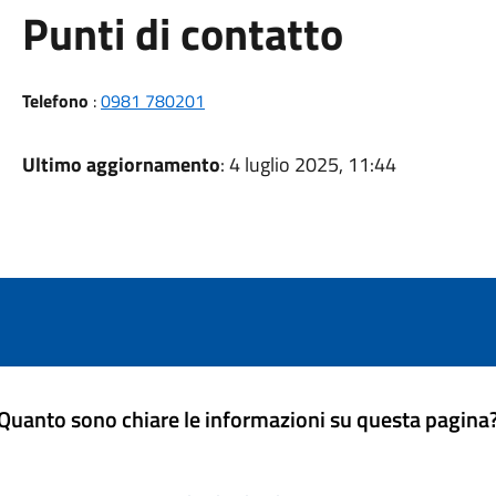
Punti di contatto
Telefono
:
0981 780201
Ultimo aggiornamento
: 4 luglio 2025, 11:44
Quanto sono chiare le informazioni su questa pagina