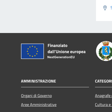
AMMINISTRAZIONE
CATEGORI
Organi di Governo
Anagrafe e
Aree Amministrative
Cultura e