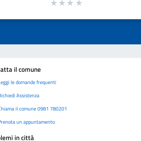
atta il comune
Leggi le domande frequenti
Richiedi Assistenza
Chiama il comune 0981 780201
Prenota un appuntamento
lemi in città