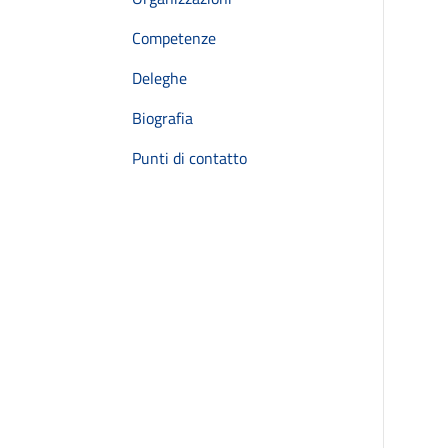
Competenze
Deleghe
Biografia
Punti di contatto