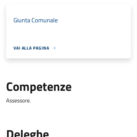
Giunta Comunale
VAI ALLA PAGINA
Competenze
Assessore.
Deleghe