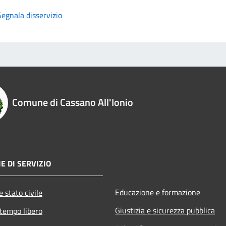
Segnala disservizio
Comune di Cassano All'Ionio
E DI SERVIZIO
Educazione e formazione
 stato civile
Giustizia e sicurezza pubblica
 tempo libero