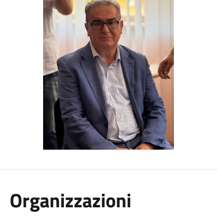
Organizzazioni