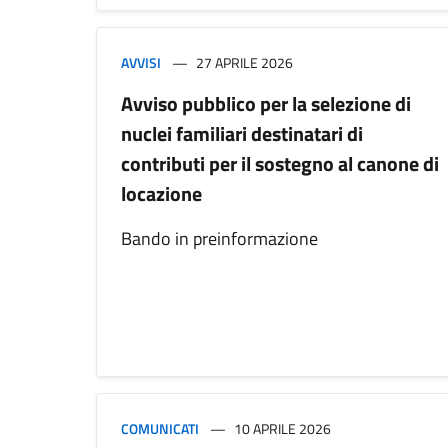
AVVISI
27 APRILE 2026
Avviso pubblico per la selezione di
nuclei familiari destinatari di
contributi per il sostegno al canone di
locazione
Bando in preinformazione
COMUNICATI
10 APRILE 2026