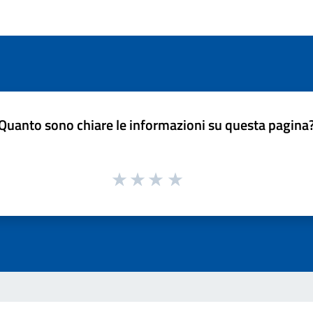
Quanto sono chiare le informazioni su questa pagina