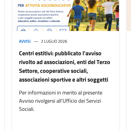
AVVISI
2 LUGLIO 2026
Centri estitivi: pubblicato l'avviso
rivolto ad associazioni, enti del Terzo
Settore, cooperative sociali,
associazioni sportive e altri soggetti
Per informazioni in merito al presente
Avviso rivolgersi all’Ufficio dei Servizi
Sociali.