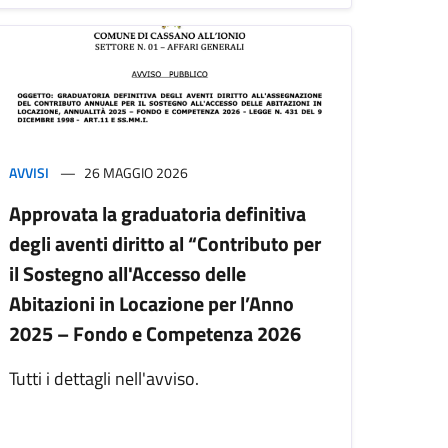
AVVISI
26 MAGGIO 2026
Approvata la graduatoria definitiva
degli aventi diritto al “Contributo per
il Sostegno all'Accesso delle
Abitazioni in Locazione per l’Anno
2025 – Fondo e Competenza 2026
Tutti i dettagli nell'avviso.