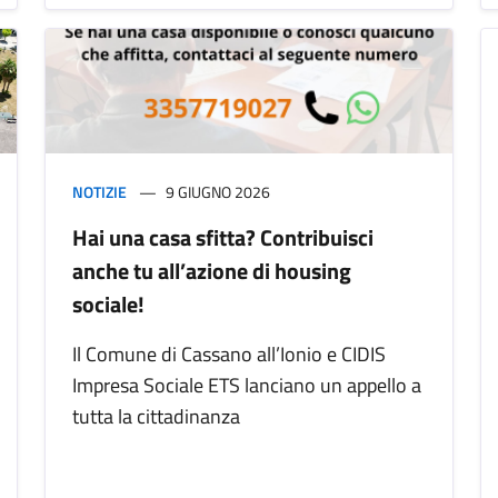
NOTIZIE
9 GIUGNO 2026
Hai una casa sfitta? Contribuisci
anche tu all’azione di housing
sociale!
Il Comune di Cassano all’Ionio e CIDIS
Impresa Sociale ETS lanciano un appello a
tutta la cittadinanza