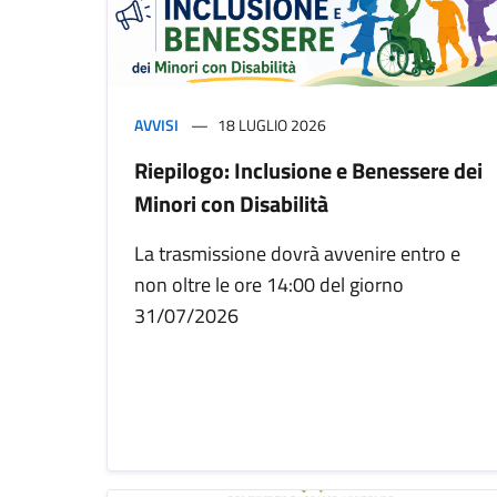
AVVISI
18 LUGLIO 2026
Riepilogo: Inclusione e Benessere dei
Minori con Disabilità
La trasmissione dovrà avvenire entro e
non oltre le ore 14:00 del giorno
31/07/2026