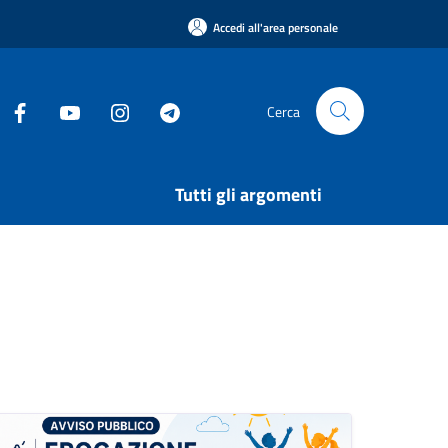
Accedi all'area personale
Cerca
Tutti gli argomenti