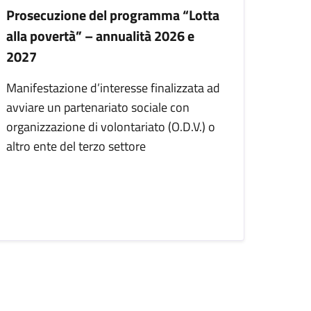
Prosecuzione del programma “Lotta
alla povertà” – annualità 2026 e
2027
Manifestazione d’interesse finalizzata ad
avviare un partenariato sociale con
organizzazione di volontariato (O.D.V.) o
altro ente del terzo settore