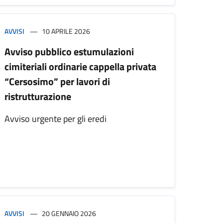
AVVISI
10 APRILE 2026
Avviso pubblico estumulazioni
cimiteriali ordinarie cappella privata
“Cersosimo” per lavori di
ristrutturazione
Avviso urgente per gli eredi
AVVISI
20 GENNAIO 2026