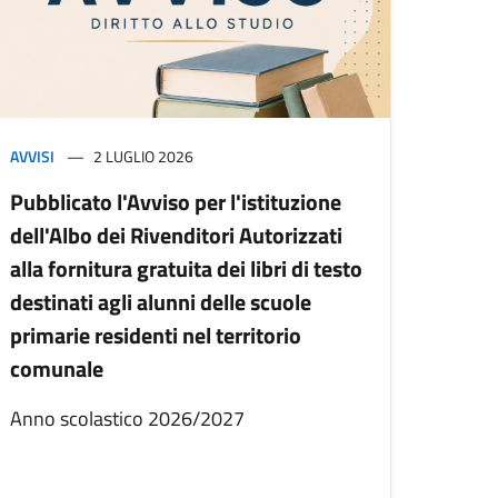
AVVISI
2 LUGLIO 2026
Pubblicato l'Avviso per l'istituzione
dell'Albo dei Rivenditori Autorizzati
alla fornitura gratuita dei libri di testo
destinati agli alunni delle scuole
primarie residenti nel territorio
comunale
Anno scolastico 2026/2027