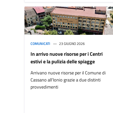
COMUNICATI
23 GIUGNO 2026
In arrivo nuove risorse per i Centri
estivi e la pulizia delle spiagge
Arrivano nuove risorse per il Comune di
Cassano all’Ionio grazie a due distinti
provvedimenti