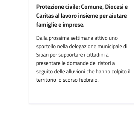
Protezione civile: Comune, Diocesi e
Caritas al lavoro insieme per aiutare
famiglie e imprese.
Dalla prossima settimana attivo uno
sportello nella delegazione municipale di
Sibari per supportare i cittadini a
presentare le domande dei ristori a
seguito delle alluvioni che hanno colpito il
territorio lo scorso febbraio.