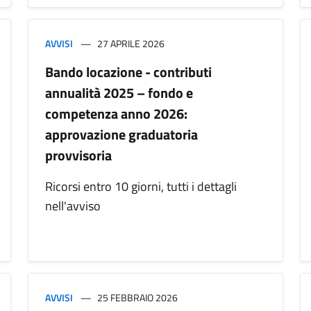
AVVISI
27 APRILE 2026
Bando locazione - contributi
annualità 2025 – fondo e
competenza anno 2026:
approvazione graduatoria
provvisoria
Ricorsi entro 10 giorni, tutti i dettagli
nell'avviso
AVVISI
25 FEBBRAIO 2026