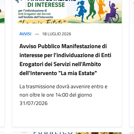
AVVISI
18 LUGLIO 2026
Avviso Pubblico Manifestazione di
interesse per l'individuazione di Enti
Erogatori dei Servizi nell'Ambito
dell'Intervento "La mia Estate"
La trasmissione dovrà avvenire entro e
non oltre le ore 14:00 del giorno
31/07/2026