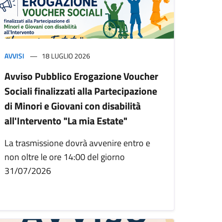
AVVISI
18 LUGLIO 2026
Avviso Pubblico Erogazione Voucher
Sociali finalizzati alla Partecipazione
di Minori e Giovani con disabilità
all'Intervento "La mia Estate"
La trasmissione dovrà avvenire entro e
non oltre le ore 14:00 del giorno
31/07/2026