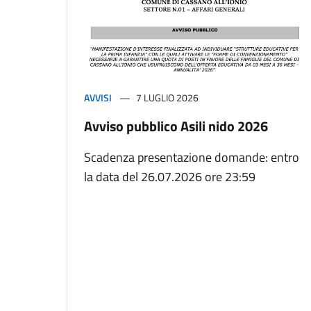
AVVISI
7 LUGLIO 2026
Avviso pubblico Asili nido 2026
Scadenza presentazione domande: entro
la data del 26.07.2026 ore 23:59