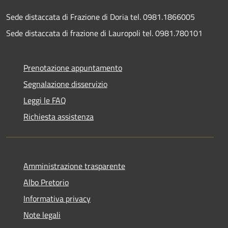
Sede distaccata di Frazione di Doria tel. 0981.1866005
Sede distaccata di frazione di Lauropoli tel. 0981.780101
Prenotazione appuntamento
Segnalazione disservizio
Leggi le FAQ
Richiesta assistenza
Amministrazione trasparente
Albo Pretorio
Informativa privacy
Note legali