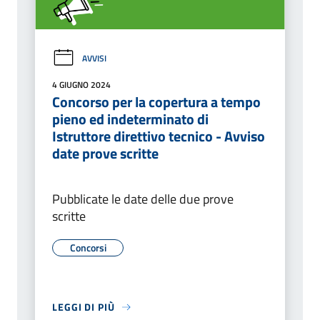
AVVISI
4 GIUGNO 2024
Concorso per la copertura a tempo
pieno ed indeterminato di
Istruttore direttivo tecnico - Avviso
date prove scritte
Pubblicate le date delle due prove
scritte
Concorsi
LEGGI DI PIÙ