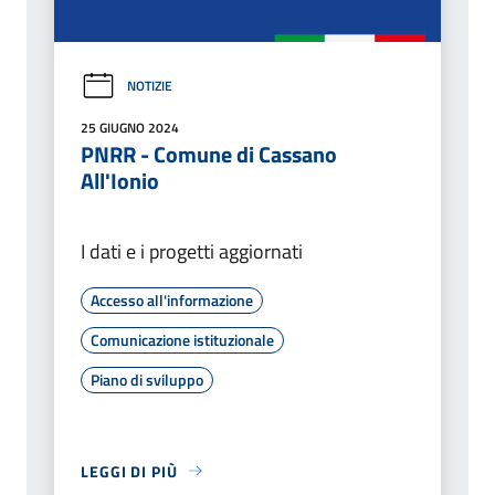
NOTIZIE
25 GIUGNO 2024
PNRR - Comune di Cassano
All'Ionio
I dati e i progetti aggiornati
Accesso all'informazione
Comunicazione istituzionale
Piano di sviluppo
LEGGI DI PIÙ