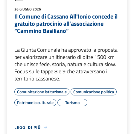
26 GIUGNO 2026
Il Comune di Cassano All'Ionio concede il
gratuito patrocinio all’associazione
“Cammino Basiliano”
La Giunta Comunale ha approvato la proposta
per valorizzare un itinerario di oltre 1500 km
che unisce fede, storia, natura e cultura slow.
Focus sulle tappe 8 e 9 che attraversano il
territorio cassanese.
Comunicazione istituzionale
Comunicazione politica
Patrimonio culturale
Turismo
LEGGI DI PIÙ