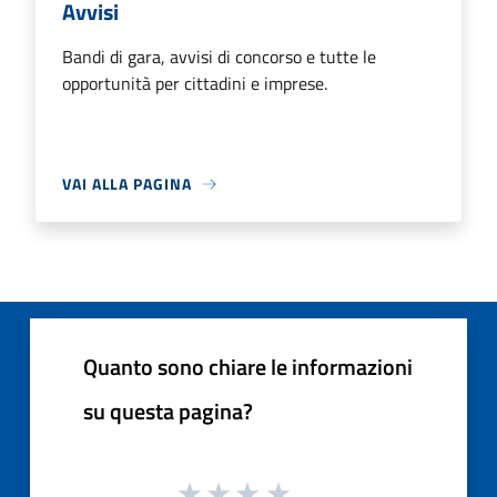
Avvisi
Bandi di gara, avvisi di concorso e tutte le
opportunità per cittadini e imprese.
VAI ALLA PAGINA
Quanto sono chiare le informazioni
su questa pagina?