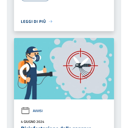
LEGGI DI PIÙ
AVVISI
4 GIUGNO 2024