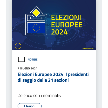
NOTIZIE
7 GIUGNO 2024
Elezioni Europee 2024: I presidenti
di seggio delle 21 sezioni
L'elenco con i nominativi
Elezioni