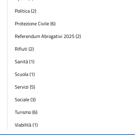
Politica (2)
Protezione Civile (6)
Referendum Abrogativi 2025 (2)
Rifiuti (2)
Sanità (1)
Scuola (1)
Servizi (5)
Sociale (3)
Turismo (6)
Viabilità (1)