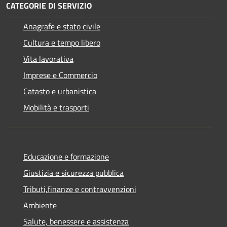
CATEGORIE DI SERVIZIO
Anagrafe e stato civile
Cultura e tempo libero
Vita lavorativa
Imprese e Commercio
Catasto e urbanistica
Mobilità e trasporti
Educazione e formazione
Giustizia e sicurezza pubblica
Tributi,finanze e contravvenzioni
Ambiente
Salute, benessere e assistenza