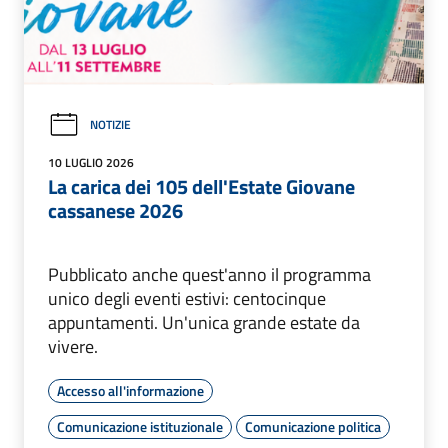
NOTIZIE
10 LUGLIO 2026
La carica dei 105 dell'Estate Giovane
cassanese 2026
Pubblicato anche quest'anno il programma
unico degli eventi estivi: centocinque
appuntamenti. Un'unica grande estate da
vivere.
Accesso all'informazione
Comunicazione istituzionale
Comunicazione politica