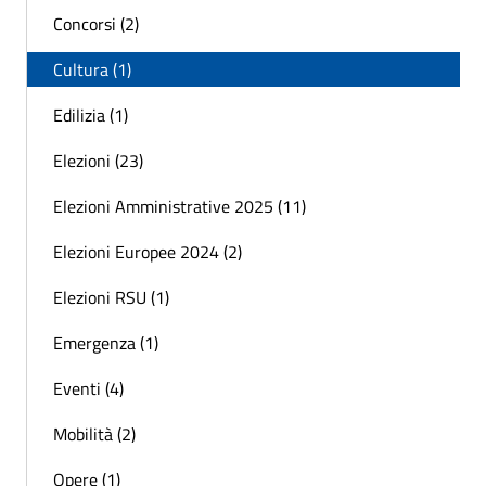
Concorsi (2)
Cultura (1)
Edilizia (1)
Elezioni (23)
Elezioni Amministrative 2025 (11)
Elezioni Europee 2024 (2)
Elezioni RSU (1)
Emergenza (1)
Eventi (4)
Mobilità (2)
Opere (1)