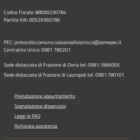
Codice Fiscale: 88000230784
Partita IVA: 00529360786
PEC: protocollo.comune.cassanoalloionio.cs@asmepec.it
Centralino Unico: 0981 780201
Sede distaccata di Frazione di Doria tel. 0981.1866005
Sede distaccata di frazione di Lauropoli tel. 0981.780101
Prenotazione appuntamento
Segnalazione disservizio
Leggi le FAQ
Richiesta assistenza