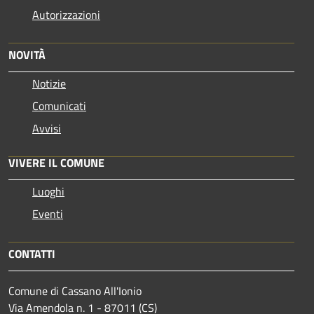
Autorizzazioni
NOVITÀ
Notizie
Comunicati
Avvisi
VIVERE IL COMUNE
Luoghi
Eventi
CONTATTI
Comune di Cassano All'Ionio
Via Amendola n. 1 - 87011 (CS)