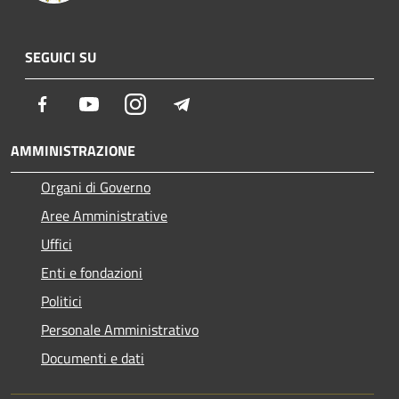
SEGUICI SU
Facebook
Youtube
Instagram
Telegram
AMMINISTRAZIONE
Organi di Governo
Aree Amministrative
Uffici
Enti e fondazioni
Politici
Personale Amministrativo
Documenti e dati