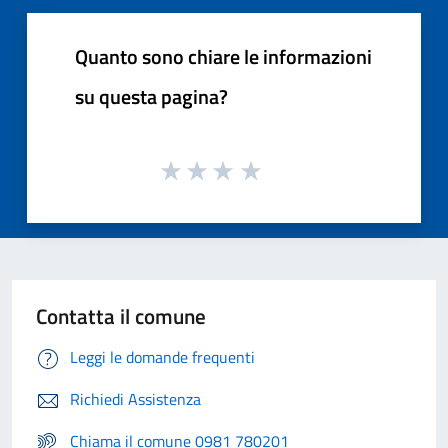
Quanto sono chiare le informazioni
su questa pagina?
Contatta il comune
Leggi le domande frequenti
Richiedi Assistenza
Chiama il comune 0981 780201