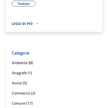
Turismo
LEGGI DI PIÙ
Categorie
Ambiente (8)
Anagrafe (1)
Avvisi (5)
Commercio (2)
Comune (17)