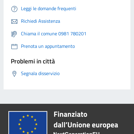
Leggi le domande frequenti
Richiedi Assistenza
Chiama il comune 0981 780201
Prenota un appuntamento
Problemi in città
Segnala disservizio