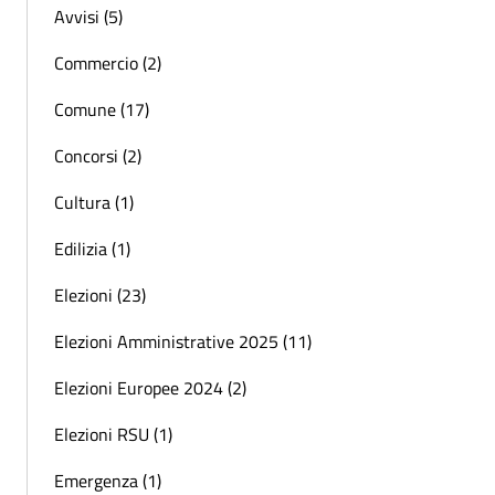
Avvisi (5)
Commercio (2)
Comune (17)
Concorsi (2)
Cultura (1)
Edilizia (1)
Elezioni (23)
Elezioni Amministrative 2025 (11)
Elezioni Europee 2024 (2)
Elezioni RSU (1)
Emergenza (1)