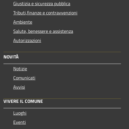
Giustizia e sicurezza pubblica
Tributi,finanze e contravvenzioni
Ambiente
Salute, benessere e assistenza
Autorizzazioni
NOVITÀ
Notizie
Comunicati
Avvisi
VIVERE IL COMUNE
Luoghi
Eventi