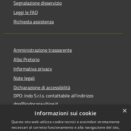
Segnalazione disservizio
Leggi le FAQ
Richiesta assistenza
Amministrazione trasparente
Albo Pretorio
Informativa privacy
Note legali
Dichiarazione di accessibilità
DPO: Indo S.r.l.s. contattabile all’indirizzo
dpo@indoconsulting.it
×
Informazioni sui cookie
Questo sito web utilizza cookie tecnici e assimilati strettamente
necessari al corretto funzionamento e alla navigazione del sito,