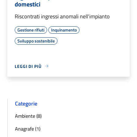
domestici
Riscontrati ingressi anomali nell'impianto
Gestione rifiuti
Inquinamento
Sviluppo sostenibile
LEGGI DI PIÙ
Categorie
Ambiente (8)
Anagrafe (1)