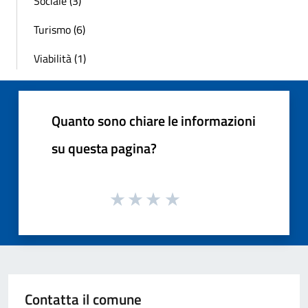
Sociale (3)
Turismo (6)
Viabilità (1)
Quanto sono chiare le informazioni
su questa pagina?
Contatta il comune