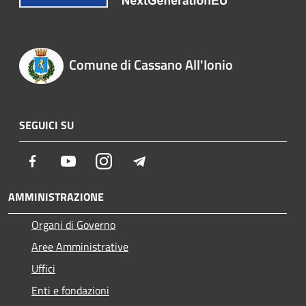
Comune di Cassano All'Ionio
SEGUICI SU
Facebook
Youtube
Instagram
Telegram
AMMINISTRAZIONE
Organi di Governo
Aree Amministrative
Uffici
Enti e fondazioni