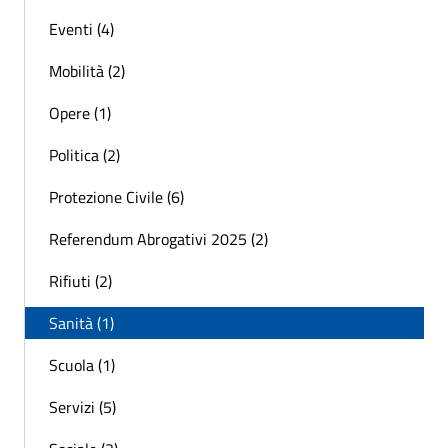
Eventi (4)
Mobilità (2)
Opere (1)
Politica (2)
Protezione Civile (6)
Referendum Abrogativi 2025 (2)
Rifiuti (2)
Sanità (1)
Scuola (1)
Servizi (5)