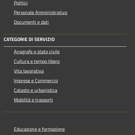
Politici
Personale Amministrativo
Documenti e dati
CATEGORIE DI SERVIZIO
Anagrafe e stato civile
Cultura e tempo libero
Vita lavorativa
Imprese e Commercio
Catasto e urbanistica
Mobilità e trasporti
Educazione e formazione