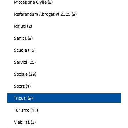
Protezione Civile (8)
Referendum Abrogativi 2025 (9)
Rifiuti (2)
Sanità (9)
Scuola (15)
Servizi (25)
Sociale (29)
Sport (1)
Tributi (9)
Turismo (11)
Viabilità (3)