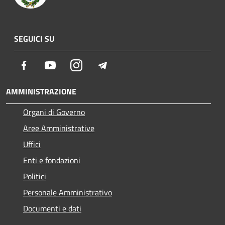
SEGUICI SU
Facebook
Youtube
Instagram
Telegram
AMMINISTRAZIONE
Organi di Governo
Aree Amministrative
Uffici
Enti e fondazioni
Politici
Personale Amministrativo
Documenti e dati