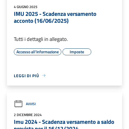
4 GIUGNO 2025
IMU 2025 - Scadenza versamento
acconto (16/06/2025)
Tutti i dettagli in allegato.
Accesso all'informazione
Imposte
LEGGI DI PIÙ
AVVISI
2 DICEMBRE 2024
Imu 2024 - Scadenza versamento a saldo
prevista per il 16/12/2024