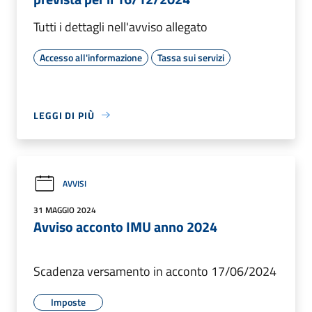
Tutti i dettagli nell'avviso allegato
Accesso all'informazione
Tassa sui servizi
LEGGI DI PIÙ
AVVISI
31 MAGGIO 2024
Avviso acconto IMU anno 2024
Scadenza versamento in acconto 17/06/2024
Imposte