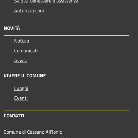
Salute, benessere e assistenza
Autorizzazioni
NOVITÀ
Notizie
Comunicati
Avvisi
VIVERE IL COMUNE
Luoghi
Eventi
CONTATTI
Comune di Cassano All'Ionio