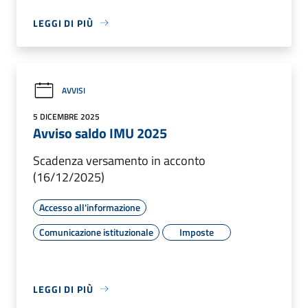
LEGGI DI PIÙ
AVVISI
5 DICEMBRE 2025
Avviso saldo IMU 2025
Scadenza versamento in acconto
(16/12/2025)
Accesso all'informazione
Comunicazione istituzionale
Imposte
LEGGI DI PIÙ