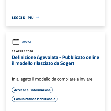
LEGGI DI PIÙ
AVVISI
21 APRILE 2026
Definizione Agevolata - Pubblicato online
il modello rilasciato da Sogert
In allegato il modello da compilare e inviare
Accesso all'informazione
Comunicazione istituzionale