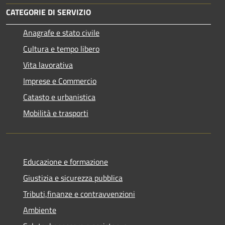
CATEGORIE DI SERVIZIO
Anagrafe e stato civile
Cultura e tempo libero
Vita lavorativa
Imprese e Commercio
Catasto e urbanistica
Mobilità e trasporti
Educazione e formazione
Giustizia e sicurezza pubblica
Tributi,finanze e contravvenzioni
Ambiente