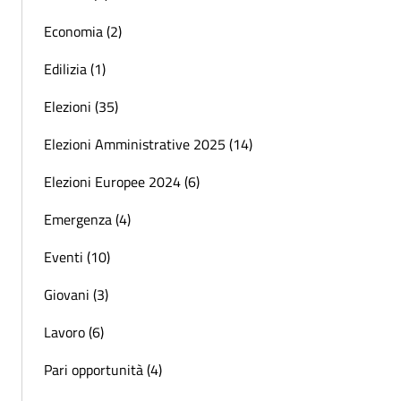
Economia (2)
Edilizia (1)
Elezioni (35)
Elezioni Amministrative 2025 (14)
Elezioni Europee 2024 (6)
Emergenza (4)
Eventi (10)
Giovani (3)
Lavoro (6)
Pari opportunità (4)