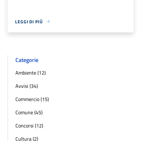
LEGGI DI PIÙ
Categorie
Ambiente (12)
Avvisi (34)
Commercio (15)
Comune (45)
Concorsi (12)
Cultura (2)