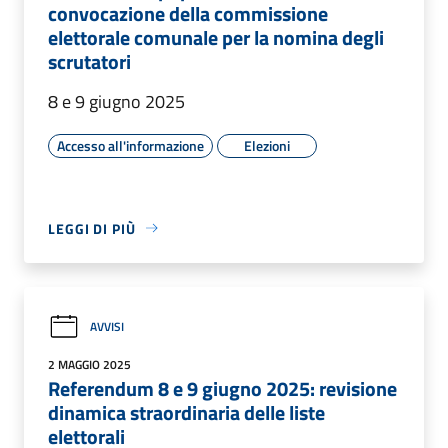
convocazione della commissione
elettorale comunale per la nomina degli
scrutatori
8 e 9 giugno 2025
Accesso all'informazione
Elezioni
LEGGI DI PIÙ
AVVISI
2 MAGGIO 2025
Referendum 8 e 9 giugno 2025: revisione
dinamica straordinaria delle liste
elettorali