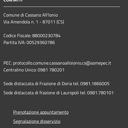
Comune di Cassano All'Ionio
Via Amendola n. 1 - 87011 (CS)
Codice Fiscale: 88000230784
Partita IVA: 00529360786
PEC: protocollo.comune.cassanoalloionio.cs@asmepec.it
Centralino Unico: 0981 780201
Sede distaccata di Frazione di Doria tel. 0981.1866005
Sede distaccata di frazione di Lauropoli tel. 0981.780101
Prenotazione appuntamento
Segnalazione disservizio