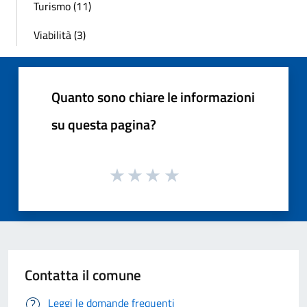
Turismo (11)
Viabilità (3)
Quanto sono chiare le informazioni
su questa pagina?
Contatta il comune
Leggi le domande frequenti