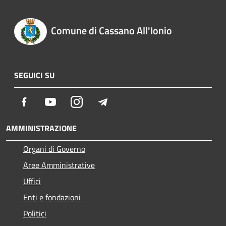
Comune di Cassano All'Ionio
SEGUICI SU
Facebook
Youtube
Instagram
Telegram
AMMINISTRAZIONE
Organi di Governo
Aree Amministrative
Uffici
Enti e fondazioni
Politici