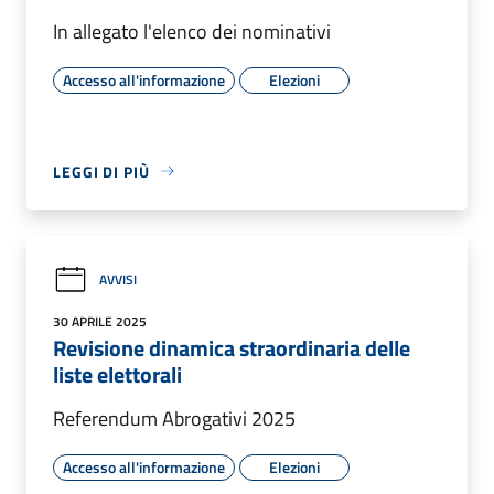
In allegato l'elenco dei nominativi
Accesso all'informazione
Elezioni
LEGGI DI PIÙ
AVVISI
30 APRILE 2025
Revisione dinamica straordinaria delle
liste elettorali
Referendum Abrogativi 2025
Accesso all'informazione
Elezioni