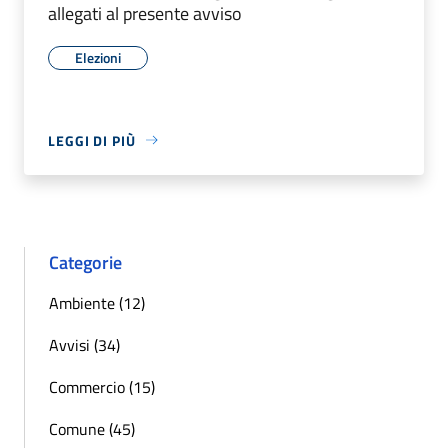
allegati al presente avviso
Elezioni
LEGGI DI PIÙ
Categorie
Ambiente (12)
Avvisi (34)
Commercio (15)
Comune (45)