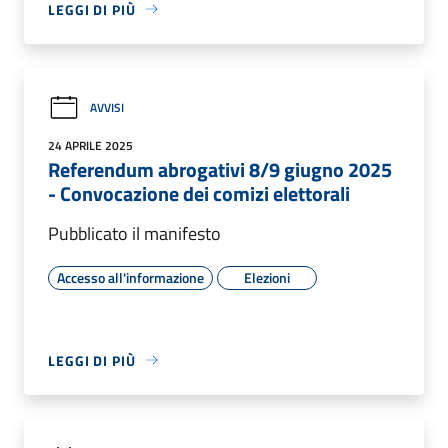
LEGGI DI PIÙ
AVVISI
24 APRILE 2025
Referendum abrogativi 8/9 giugno 2025
- Convocazione dei comizi elettorali
Pubblicato il manifesto
Accesso all'informazione
Elezioni
LEGGI DI PIÙ