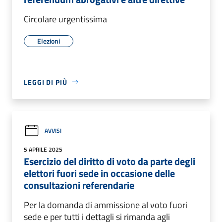
Circolare urgentissima
Elezioni
LEGGI DI PIÙ
AVVISI
5 APRILE 2025
Esercizio del diritto di voto da parte degli
elettori fuori sede in occasione delle
consultazioni referendarie
Per la domanda di ammissione al voto fuori
sede e per tutti i dettagli si rimanda agli