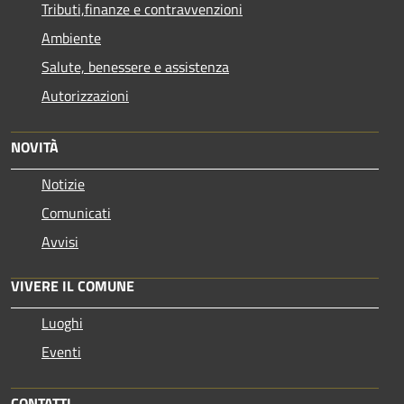
Tributi,finanze e contravvenzioni
Ambiente
Salute, benessere e assistenza
Autorizzazioni
NOVITÀ
Notizie
Comunicati
Avvisi
VIVERE IL COMUNE
Luoghi
Eventi
CONTATTI