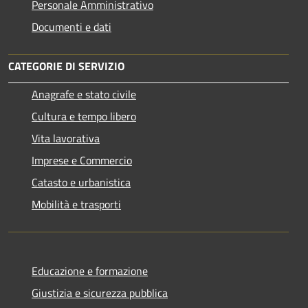
Personale Amministrativo
Documenti e dati
CATEGORIE DI SERVIZIO
Anagrafe e stato civile
Cultura e tempo libero
Vita lavorativa
Imprese e Commercio
Catasto e urbanistica
Mobilità e trasporti
Educazione e formazione
Giustizia e sicurezza pubblica