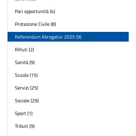
Pari opportunità (4)
Protezione Civile (8)
Referendum Abrogativi 2025 (9)
Rifiuti (2)
Sanità (9)
Scuola (15)
Servizi (25)
Sociale (29)
Sport (1)
Tributi (9)