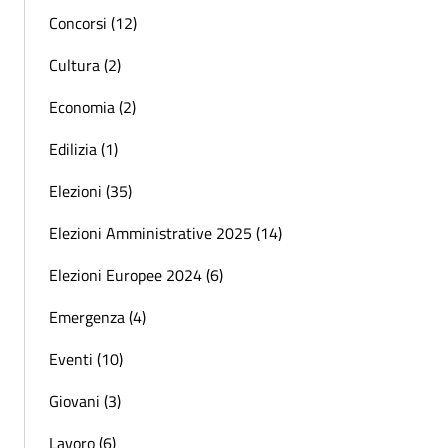
Concorsi (12)
Cultura (2)
Economia (2)
Edilizia (1)
Elezioni (35)
Elezioni Amministrative 2025 (14)
Elezioni Europee 2024 (6)
Emergenza (4)
Eventi (10)
Giovani (3)
Lavoro (6)