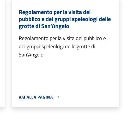
Regolamento per la visita del
pubblico e dei gruppi speleologi delle
grotte di San'Angelo
Regolamento per la visita del pubblico e
dei gruppi speleologi delle grotte di
San'Angelo
VAI ALLA PAGINA