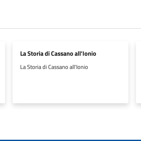
La Storia di Cassano all'Ionio
La Storia di Cassano all'Ionio