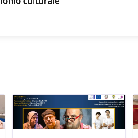
onio culturale