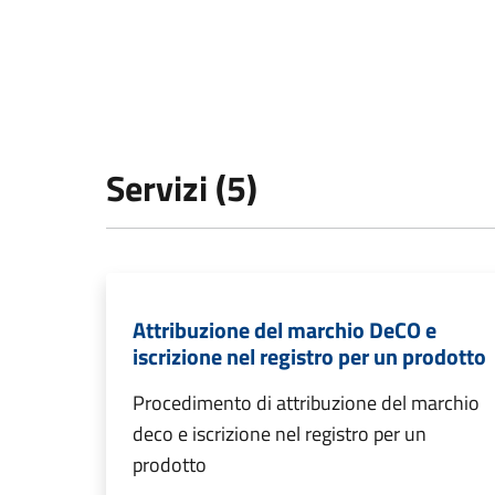
Servizi (5)
Attribuzione del marchio DeCO e
iscrizione nel registro per un prodotto
Procedimento di attribuzione del marchio
deco e iscrizione nel registro per un
prodotto