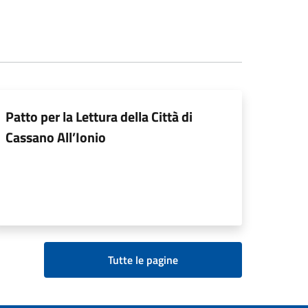
Patto per la Lettura della Città di
Cassano All’Ionio
Tutte le pagine