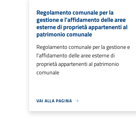
Regolamento comunale per la
gestione e l'affidamento delle aree
esterne di proprietà appartenenti al
patrimonio comunale
Regolamento comunale per la gestione e
l'affidamento delle aree esterne di
proprietà appartenenti al patrimonio
comunale
VAI ALLA PAGINA