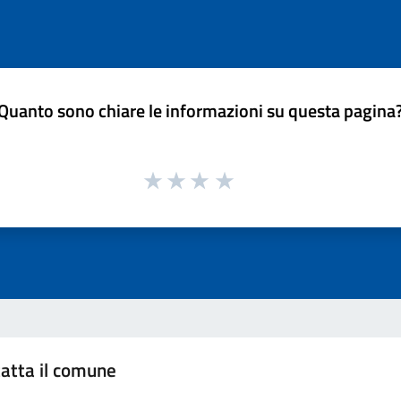
Quanto sono chiare le informazioni su questa pagina
atta il comune