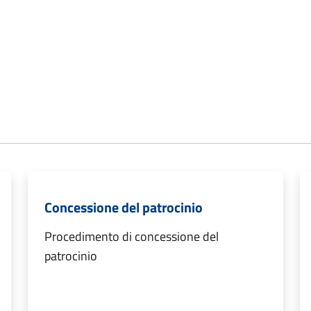
Concessione del patrocinio
Procedimento di concessione del
patrocinio