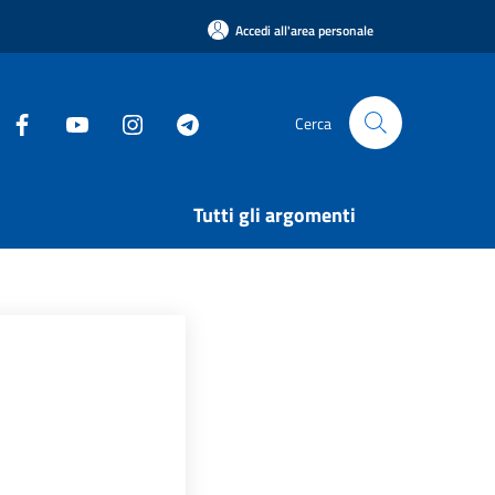
Accedi all'area personale
Cerca
Tutti gli argomenti