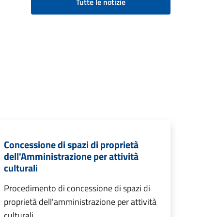
Tutte le notizie
Concessione di spazi di proprietà
dell'Amministrazione per attività
culturali
Procedimento di concessione di spazi di
proprietà dell'amministrazione per attività
culturali