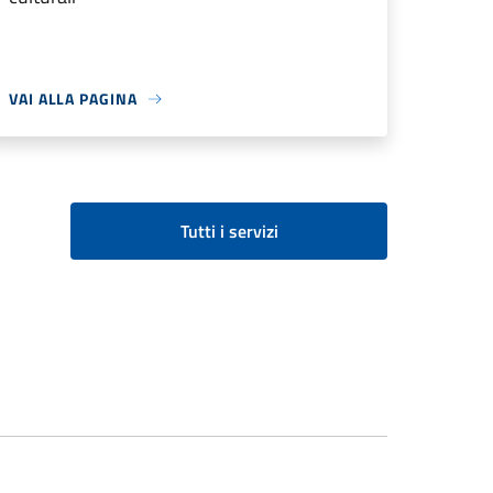
VAI ALLA PAGINA
Tutti i servizi