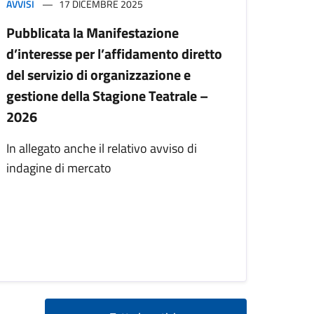
AVVISI
17 DICEMBRE 2025
Pubblicata la Manifestazione
d’interesse per l’affidamento diretto
del servizio di organizzazione e
gestione della Stagione Teatrale –
2026
In allegato anche il relativo avviso di
indagine di mercato