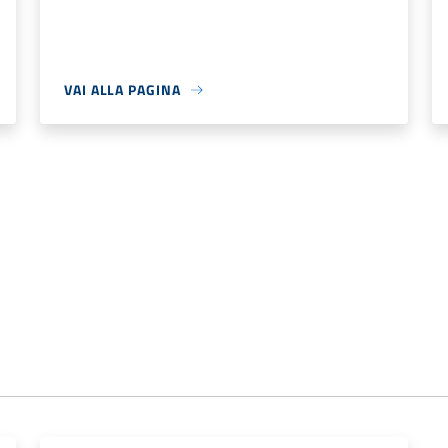
VAI ALLA PAGINA