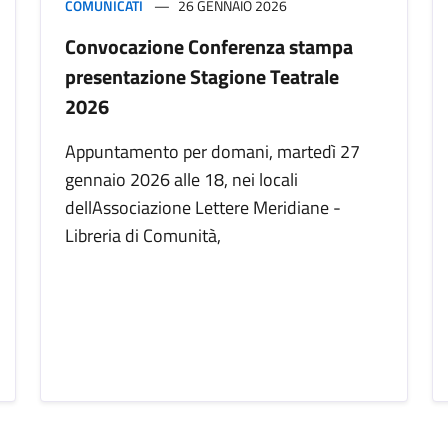
COMUNICATI
26 GENNAIO 2026
Convocazione Conferenza stampa
presentazione Stagione Teatrale
2026
Appuntamento per domani, martedì 27
gennaio 2026 alle 18, nei locali
dellAssociazione Lettere Meridiane -
Libreria di Comunità,