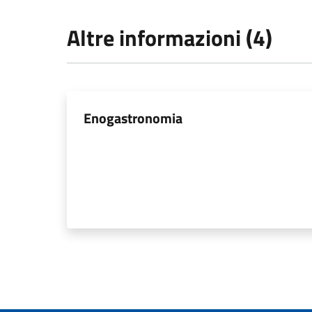
Altre informazioni (4)
Enogastronomia