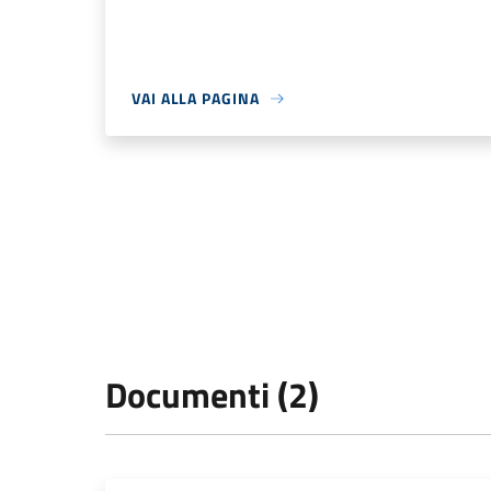
VAI ALLA PAGINA
Documenti (2)