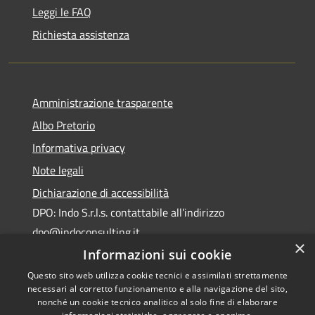
Leggi le FAQ
Richiesta assistenza
Amministrazione trasparente
Albo Pretorio
Informativa privacy
Note legali
Dichiarazione di accessibilità
DPO: Indo S.r.l.s. contattabile all’indirizzo
dpo@indoconsulting.it
×
Informazioni sui cookie
Questo sito web utilizza cookie tecnici e assimilati strettamente
necessari al corretto funzionamento e alla navigazione del sito,
nonché un cookie tecnico analitico al solo fine di elaborare