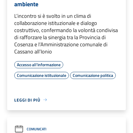
ambiente
L’incontro si è svolto in un clima di
collaborazione istituzionale e dialogo
costruttivo, confermando la volontà condivisa
di rafforzare la sinergia tra la Provincia di
Cosenza e l’Amministrazione comunale di
Cassano all’Ionio
Accesso all'informazione
Comunicazione istituzionale
Comunicazione politica
LEGGI DI PIÙ
COMUNICATI