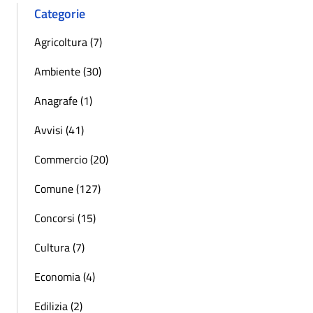
Categorie
Agricoltura (7)
Ambiente (30)
Anagrafe (1)
Avvisi (41)
Commercio (20)
Comune (127)
Concorsi (15)
Cultura (7)
Economia (4)
Edilizia (2)