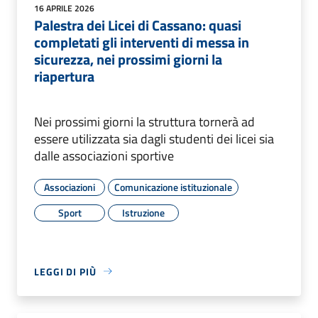
16 APRILE 2026
Palestra dei Licei di Cassano: quasi
completati gli interventi di messa in
sicurezza, nei prossimi giorni la
riapertura
Nei prossimi giorni la struttura tornerà ad
essere utilizzata sia dagli studenti dei licei sia
dalle associazioni sportive
Associazioni
Comunicazione istituzionale
Sport
Istruzione
LEGGI DI PIÙ