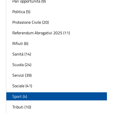
Pari opportunità (9)
Politica (5)
Protezione Civile (20)
Referendum Abrogativi 2025 (11)
Rifiuti (6)
Sanità (14)
Scuola (24)
Servizi (39)
Sociale (41)
Sport (4)
Tributi (10)