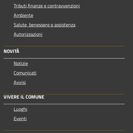
Tributi,finanze e contravvenzioni
Ambiente
Salute, benessere e assistenza
Autorizzazioni
NOVITÀ
Notizie
Comunicati
Avvisi
VIVERE IL COMUNE
Luoghi
Eventi