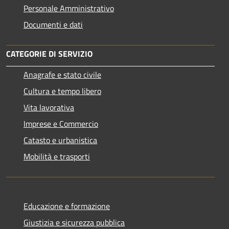
Personale Amministrativo
Documenti e dati
CATEGORIE DI SERVIZIO
Anagrafe e stato civile
Cultura e tempo libero
Vita lavorativa
Imprese e Commercio
Catasto e urbanistica
Mobilità e trasporti
Educazione e formazione
Giustizia e sicurezza pubblica