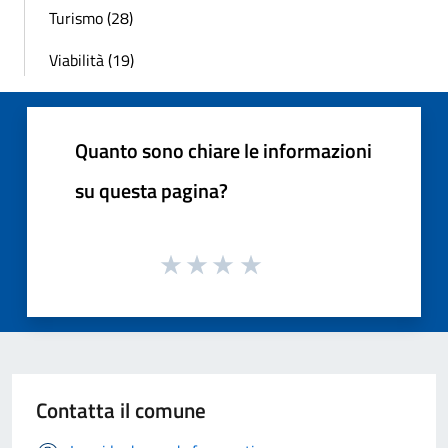
Turismo (28)
Viabilità (19)
Quanto sono chiare le informazioni
su questa pagina?
Contatta il comune