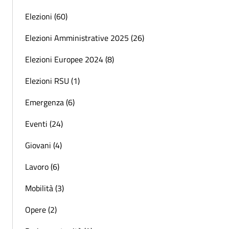
Elezioni (60)
Elezioni Amministrative 2025 (26)
Elezioni Europee 2024 (8)
Elezioni RSU (1)
Emergenza (6)
Eventi (24)
Giovani (4)
Lavoro (6)
Mobilità (3)
Opere (2)