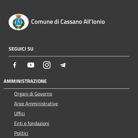
Comune di Cassano All'Ionio
SEGUICI SU
Facebook
Youtube
Instagram
Telegram
AMMINISTRAZIONE
Organi di Governo
Aree Amministrative
Uffici
Enti e fondazioni
Politici