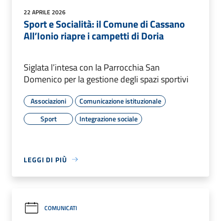
22 APRILE 2026
Sport e Socialità: il Comune di Cassano
All’Ionio riapre i campetti di Doria
Siglata l’intesa con la Parrocchia San
Domenico per la gestione degli spazi sportivi
Associazioni
Comunicazione istituzionale
Sport
Integrazione sociale
LEGGI DI PIÙ
COMUNICATI