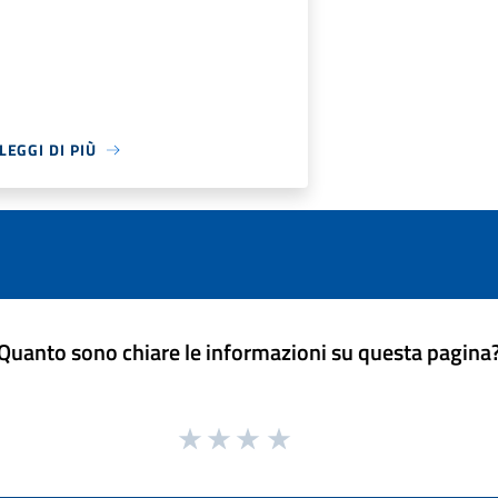
LEGGI DI PIÙ
Quanto sono chiare le informazioni su questa pagina