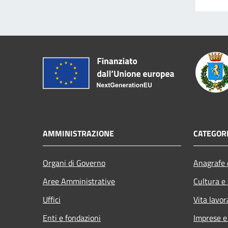
AMMINISTRAZIONE
CATEGORI
Organi di Governo
Anagrafe e
Aree Amministrative
Cultura e
Uffici
Vita lavor
Enti e fondazioni
Imprese 