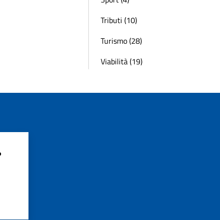
Tributi (10)
Turismo (28)
Viabilità (19)
?