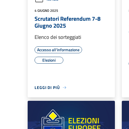
4 GIUGNO 2025
Scrutatori Referendum 7-8
Giugno 2025
Elenco dei sorteggiati
Accesso all'informazione
Elezioni
LEGGI DI PIÙ