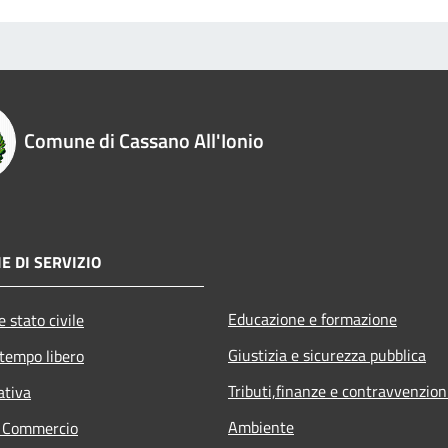
Comune di Cassano All'Ionio
E DI SERVIZIO
Educazione e formazione
 stato civile
Giustizia e sicurezza pubblica
 tempo libero
Tributi,finanze e contravvenzion
ativa
Ambiente
e Commercio