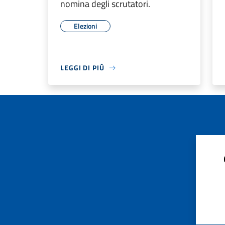
nomina degli scrutatori.
Elezioni
LEGGI DI PIÙ