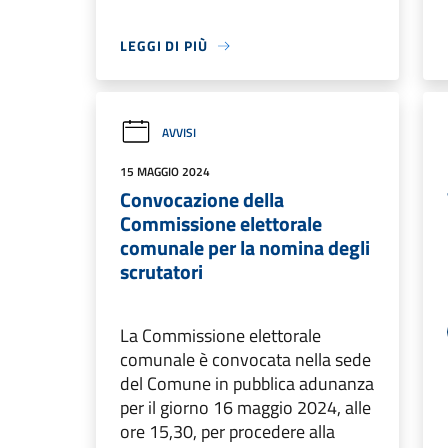
LEGGI DI PIÙ
AVVISI
15 MAGGIO 2024
Convocazione della
Commissione elettorale
comunale per la nomina degli
scrutatori
La Commissione elettorale
comunale è convocata nella sede
del Comune in pubblica adunanza
per il giorno 16 maggio 2024, alle
ore 15,30, per procedere alla