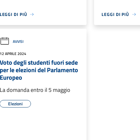
LEGGI DI PIÙ
LEGGI DI PIÙ
AVVISI
12 APRILE 2024
Voto degli studenti fuori sede
per le elezioni del Parlamento
Europeo
La domanda entro il 5 maggio
Elezioni